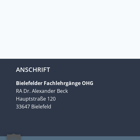
ANSCHRIFT
Bielefelder Fachlehrgänge OHG
RA Dr. Alexander Beck
Hauptstraße 120
33647 Bielefeld