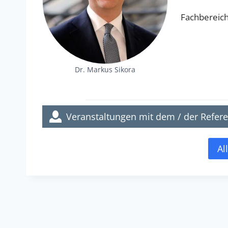
Fachbereic
Dr. Markus Sikora
Veranstaltungen mit dem / der Refere
Al