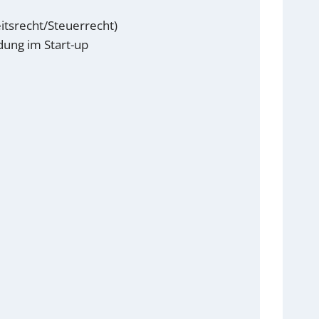
itsrecht/Steuerrecht)
ung im Start-up