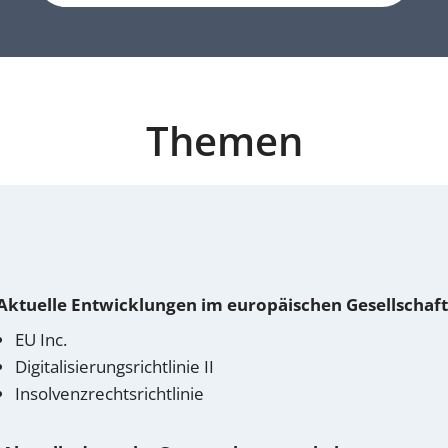
Themen
 Aktuelle Entwicklungen im europäischen Gesellschaf
EU Inc.
Digitalisierungsrichtlinie II
Insolvenzrechtsrichtlinie