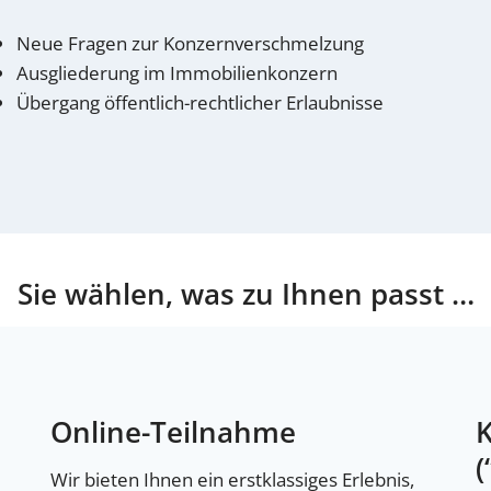
Neue Fragen zur Konzernverschmelzung
Ausgliederung im Immobilienkonzern
Übergang öffentlich-rechtlicher Erlaubnisse
Sie wählen, was zu Ihnen passt …
Online-Teilnahme
(
Wir bieten Ihnen ein erstklassiges Erlebnis,