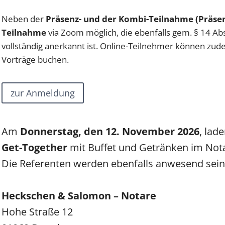
Neben der
Präsenz- und der Kombi-Teilnahme (Präsenz
Teilnahme
via Zoom möglich, die ebenfalls gem. § 14 Ab
vollständig anerkannt ist. Online-Teilnehmer können zude
Vorträge buchen.
zur Anmeldung
Am
Donnerstag, den 12. November 2026
, lad
Get-Together
mit Buffet und Getränken im Not
Die Referenten werden ebenfalls anwesend sein. 
Heckschen & Salomon – Notare
Hohe Straße 12