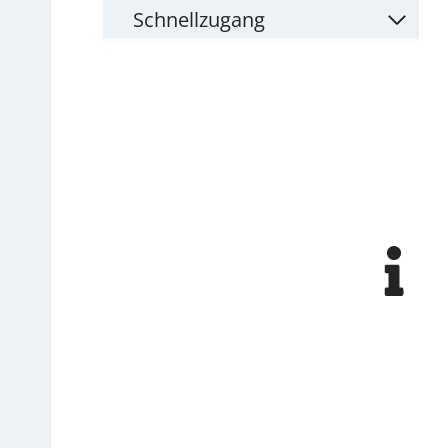
Schnellzugang