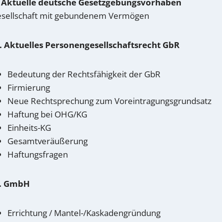
. Aktuelle deutsche Gesetzgebungsvorhaben
sellschaft mit gebundenem Vermögen
I. Aktuelles Personengesellschaftsrecht GbR
Bedeutung der Rechtsfähigkeit der GbR
Firmierung
Neue Rechtsprechung zum Voreintragungsgrundsatz
Haftung bei OHG/KG
Einheits-KG
Gesamtveräußerung
Haftungsfragen
V. GmbH
Errichtung / Mantel-/Kaskadengründung