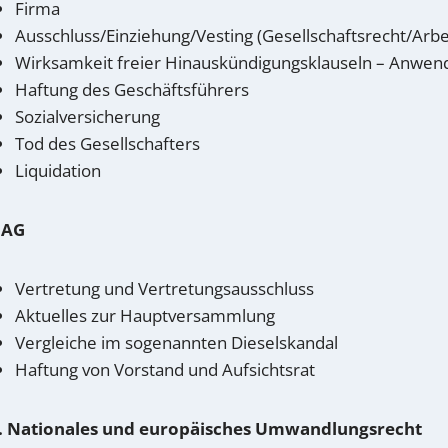
Firma
Ausschluss/Einziehung/Vesting (Gesellschaftsrecht/Arbe
Wirksamkeit freier Hinauskündigungsklauseln – Anwend
Haftung des Geschäftsführers
Sozialversicherung
Tod des Gesellschafters
Liquidation
 AG
Vertretung und Vertretungsausschluss
Aktuelles zur Hauptversammlung
Vergleiche im sogenannten Dieselskandal
Haftung von Vorstand und Aufsichtsrat
. Nationales und europäisches Umwandlungsrecht