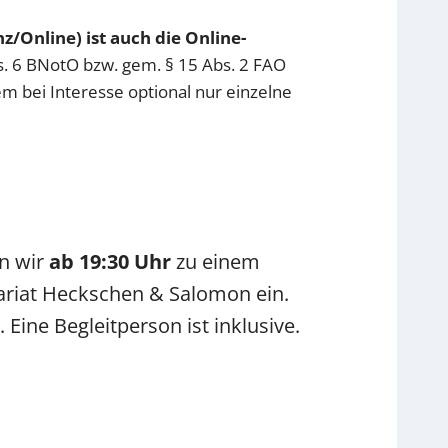
/Online) ist auch die Online-
s. 6 BNotO bzw. gem. § 15 Abs. 2 FAO
m bei Interesse optional nur einzelne
en wir
ab 19:30 Uhr
zu einem
ariat Heckschen & Salomon ein.
Eine Begleitperson ist inklusive.