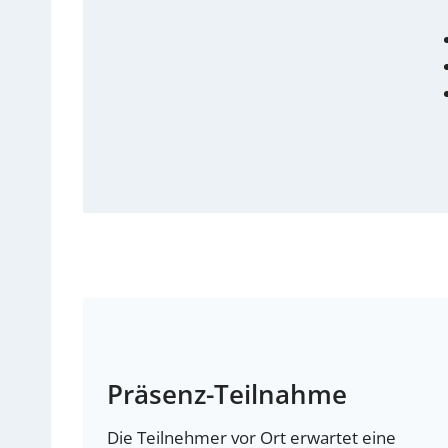
Präsenz-Teilnahme
Die Teilnehmer vor Ort erwartet eine