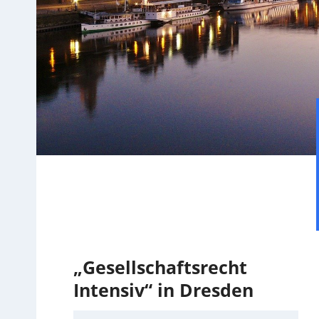
„Gesellschaftsrecht
Intensiv“
in Dresden