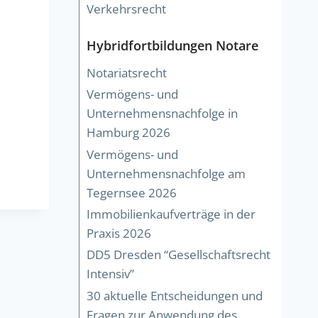
Verkehrsrecht
Hybridfortbildungen Notare
Notariatsrecht
Vermögens- und
Unternehmensnachfolge in
Hamburg 2026
Vermögens- und
Unternehmensnachfolge am
Tegernsee 2026
Immobilienkaufverträge in der
Praxis 2026
DD5 Dresden “Gesellschaftsrecht
Intensiv”
30 aktuelle Entscheidungen und
Fragen zur Anwendung des