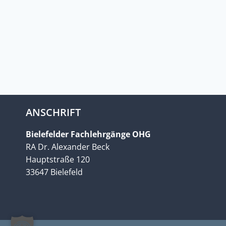
ANSCHRIFT
Bielefelder Fachlehrgänge OHG
RA Dr. Alexander Beck
Hauptstraße 120
33647 Bielefeld