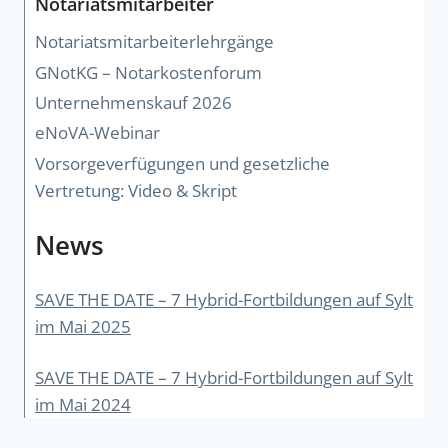
Notariatsmitarbeiter
Notariatsmitarbeiterlehrgänge
GNotKG – Notarkostenforum
Unternehmenskauf 2026
eNoVA-Webinar
Vorsorgeverfügungen und gesetzliche
Vertretung: Video & Skript
News
SAVE THE DATE – 7 Hybrid-Fortbildungen auf Sylt
im Mai 2025
SAVE THE DATE – 7 Hybrid-Fortbildungen auf Sylt
im Mai 2024