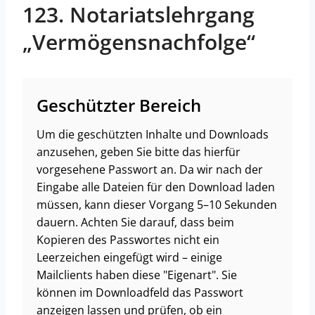
123. Notariatslehrgang
„Vermögensnachfolge“
Geschützter Bereich
Um die geschützten Inhalte und Downloads
anzusehen, geben Sie bitte das hierfür
vorgesehene Passwort an. Da wir nach der
Eingabe alle Dateien für den Download laden
müssen, kann dieser Vorgang 5–10 Sekunden
dauern. Achten Sie darauf, dass beim
Kopieren des Passwortes nicht ein
Leerzeichen eingefügt wird – einige
Mailclients haben diese "Eigenart". Sie
können im Downloadfeld das Passwort
anzeigen lassen und prüfen, ob ein