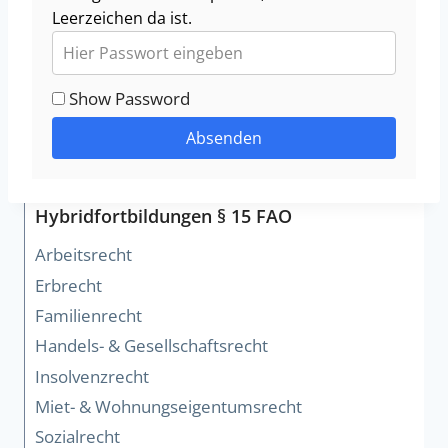
Leerzeichen da ist.
Show Password
Absenden
Hybridfortbildungen § 15 FAO
Arbeitsrecht
Erbrecht
Familienrecht
Handels- & Gesellschaftsrecht
Insolvenzrecht
Miet- & Wohnungseigentumsrecht
Sozialrecht