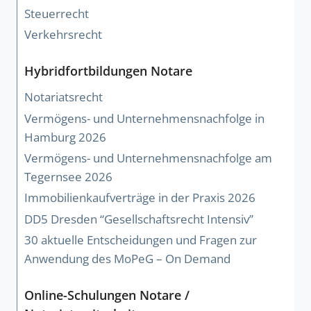
Steuerrecht
Verkehrsrecht
Hybridfortbildungen Notare
Notariatsrecht
Vermögens- und Unternehmensnachfolge in
Hamburg 2026
Vermögens- und Unternehmensnachfolge am
Tegernsee 2026
Immobilienkaufverträge in der Praxis 2026
DD5 Dresden “Gesellschaftsrecht Intensiv”
30 aktuelle Entscheidungen und Fragen zur
Anwendung des MoPeG – On Demand
Online-Schulungen Notare /