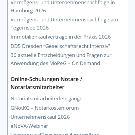
Vermögens- und Unternehmensnachfolge in
Hamburg 2026
Vermögens- und Unternehmensnachfolge am
Tegernsee 2026
Immobilienkaufverträge in der Praxis 2026
DD5 Dresden “Gesellschaftsrecht Intensiv”
30 aktuelle Entscheidungen und Fragen zur
Anwendung des MoPeG – On Demand
Online-Schulungen Notare /
Notariatsmitarbeiter
Notariatsmitarbeiterlehrgänge
GNotKG – Notarkostenforum
Unternehmenskauf 2026
eNoVA-Webinar