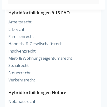
Hybridfortbildungen § 15 FAO
Arbeitsrecht
Erbrecht
Familienrecht
Handels- & Gesellschaftsrecht
Insolvenzrecht
Miet- & Wohnungseigentumsrecht
Sozialrecht
Steuerrecht
Verkehrsrecht
Hybridfortbildungen Notare
Notariatsrecht