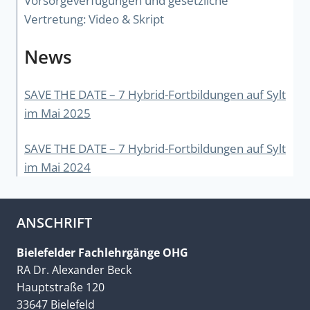
Vorsorgeverfügungen und gesetzliche
Vertretung: Video & Skript
News
SAVE THE DATE – 7 Hybrid-Fortbildungen auf Sylt
im Mai 2025
SAVE THE DATE – 7 Hybrid-Fortbildungen auf Sylt
im Mai 2024
ANSCHRIFT
Bielefelder Fachlehrgänge OHG
RA Dr. Alexander Beck
Hauptstraße 120
33647 Bielefeld