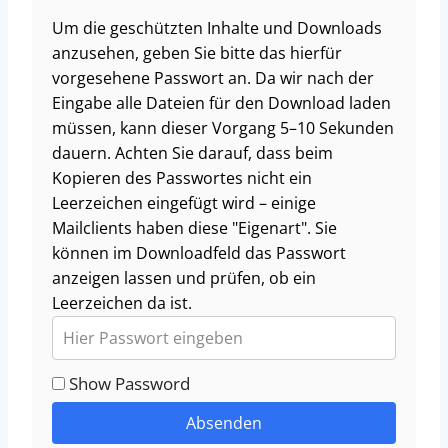
Um die geschützten Inhalte und Downloads
anzusehen, geben Sie bitte das hierfür
vorgesehene Passwort an. Da wir nach der
Eingabe alle Dateien für den Download laden
müssen, kann dieser Vorgang 5–10 Sekunden
dauern. Achten Sie darauf, dass beim
Kopieren des Passwortes nicht ein
Leerzeichen eingefügt wird – einige
Mailclients haben diese "Eigenart". Sie
können im Downloadfeld das Passwort
anzeigen lassen und prüfen, ob ein
Leerzeichen da ist.
Show Password
Absenden