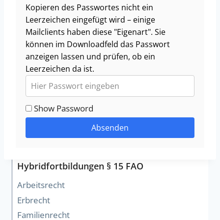
Kopieren des Passwortes nicht ein
Leerzeichen eingefügt wird – einige
Mailclients haben diese "Eigenart". Sie
können im Downloadfeld das Passwort
anzeigen lassen und prüfen, ob ein
Leerzeichen da ist.
Show Password
Absenden
Hybridfortbildungen § 15 FAO
Arbeitsrecht
Erbrecht
Familienrecht