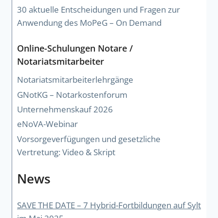
30 aktuelle Entscheidungen und Fragen zur
Anwendung des MoPeG – On Demand
Online-Schulungen Notare /
Notariatsmitarbeiter
Notariatsmitarbeiterlehrgänge
GNotKG – Notarkostenforum
Unternehmenskauf 2026
eNoVA-Webinar
Vorsorgeverfügungen und gesetzliche
Vertretung: Video & Skript
News
SAVE THE DATE – 7 Hybrid-Fortbildungen auf Sylt