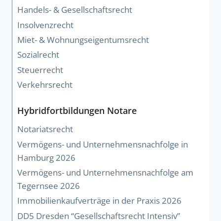
Handels- & Gesellschaftsrecht
Insolvenzrecht
Miet- & Wohnungseigentumsrecht
Sozialrecht
Steuerrecht
Verkehrsrecht
Hybridfortbildungen Notare
Notariatsrecht
Vermögens- und Unternehmensnachfolge in
Hamburg 2026
Vermögens- und Unternehmensnachfolge am
Tegernsee 2026
Immobilienkaufverträge in der Praxis 2026
DD5 Dresden “Gesellschaftsrecht Intensiv”