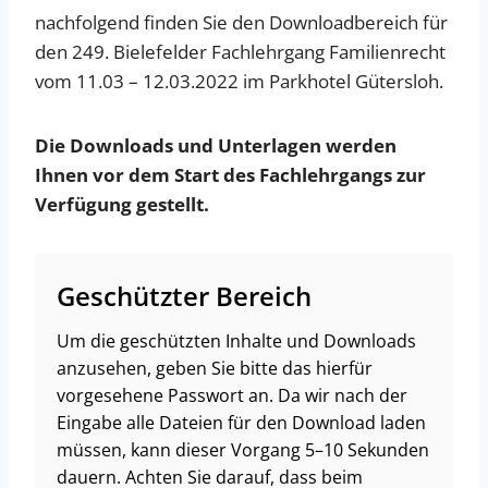
nachfolgend finden Sie den Downloadbereich für
den 249. Bielefelder Fachlehrgang Familienrecht
vom 11.03 – 12.03.2022 im Parkhotel Gütersloh.
Die Downloads und Unterlagen werden
Ihnen vor dem Start des Fachlehrgangs zur
Verfügung gestellt.
Geschützter Bereich
Um die geschützten Inhalte und Downloads
anzusehen, geben Sie bitte das hierfür
vorgesehene Passwort an. Da wir nach der
Eingabe alle Dateien für den Download laden
müssen, kann dieser Vorgang 5–10 Sekunden
dauern. Achten Sie darauf, dass beim