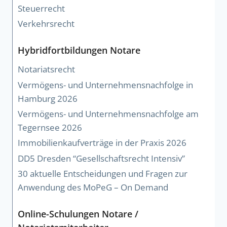
Steuerrecht
Verkehrsrecht
Hybridfortbildungen Notare
Notariatsrecht
Vermögens- und Unternehmensnachfolge in
Hamburg 2026
Vermögens- und Unternehmensnachfolge am
Tegernsee 2026
Immobilienkaufverträge in der Praxis 2026
DD5 Dresden “Gesellschaftsrecht Intensiv”
30 aktuelle Entscheidungen und Fragen zur
Anwendung des MoPeG – On Demand
Online-Schulungen Notare /