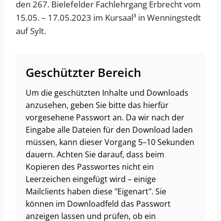
den 267. Bielefelder Fachlehrgang Erbrecht vom
15.05. – 17.05.2023 im Kursaal³ in Wenningstedt
auf Sylt.
Geschützter Bereich
Um die geschützten Inhalte und Downloads
anzusehen, geben Sie bitte das hierfür
vorgesehene Passwort an. Da wir nach der
Eingabe alle Dateien für den Download laden
müssen, kann dieser Vorgang 5–10 Sekunden
dauern. Achten Sie darauf, dass beim
Kopieren des Passwortes nicht ein
Leerzeichen eingefügt wird – einige
Mailclients haben diese "Eigenart". Sie
können im Downloadfeld das Passwort
anzeigen lassen und prüfen, ob ein