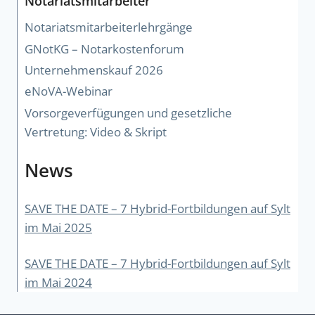
Notariatsmitarbeiter
Notariatsmitarbeiterlehrgänge
GNotKG – Notarkostenforum
Unternehmenskauf 2026
eNoVA-Webinar
Vorsorgeverfügungen und gesetzliche
Vertretung: Video & Skript
News
SAVE THE DATE – 7 Hybrid-Fortbildungen auf Sylt
im Mai 2025
SAVE THE DATE – 7 Hybrid-Fortbildungen auf Sylt
im Mai 2024