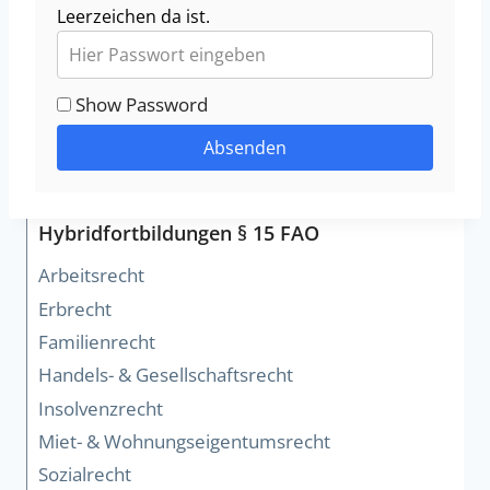
Leerzeichen da ist.
Show Password
Absenden
Hybridfortbildungen § 15 FAO
Arbeitsrecht
Erbrecht
Familienrecht
Handels- & Gesellschaftsrecht
Insolvenzrecht
Miet- & Wohnungseigentumsrecht
Sozialrecht