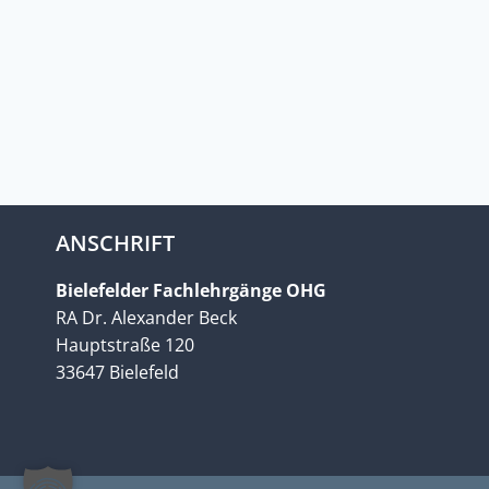
ANSCHRIFT
Bielefelder Fachlehrgänge OHG
RA Dr. Alexander Beck
Hauptstraße 120
33647 Bielefeld