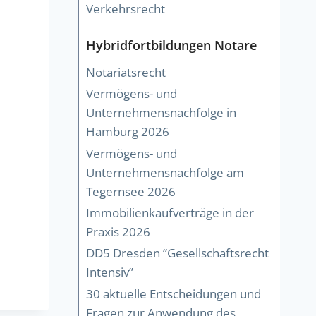
Verkehrsrecht
Hybridfortbildungen Notare
Notariatsrecht
Vermögens- und
Unternehmensnachfolge in
Hamburg 2026
Vermögens- und
Unternehmensnachfolge am
Tegernsee 2026
Immobilienkaufverträge in der
Praxis 2026
DD5 Dresden “Gesellschaftsrecht
Intensiv”
30 aktuelle Entscheidungen und
Fragen zur Anwendung des