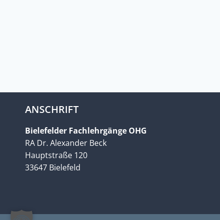
ANSCHRIFT
Bielefelder Fachlehrgänge OHG
RA Dr. Alexander Beck
Hauptstraße 120
33647 Bielefeld