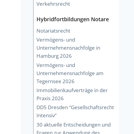
Verkehrsrecht
Hybridfortbildungen Notare
Notariatsrecht
Vermögens- und
Unternehmensnachfolge in
Hamburg 2026
Vermögens- und
Unternehmensnachfolge am
Tegernsee 2026
Immobilienkaufverträge in der
Praxis 2026
DD5 Dresden “Gesellschaftsrecht
Intensiv”
30 aktuelle Entscheidungen und
Fragen zur Anwendung des