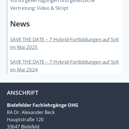
Vorsorgeverfügungen und gesetzliche
Vertretung: Video & Skript
News
SAVE THE DATE – 7 Hybrid-Fortbildungen auf Sylt
im Mai 2025
SAVE THE DATE – 7 Hybrid-Fortbildungen auf Sylt
im Mai 2024
ANSCHRIFT
Bielefelder Fachlehrgänge OHG
RA Dr. Alexander Beck
Hauptstraße 120
33647 Bielefeld