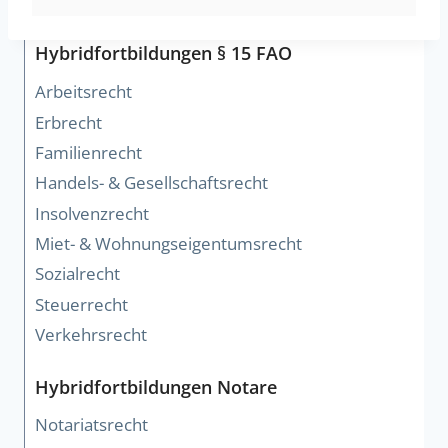
Hybridfortbildungen § 15 FAO
Arbeitsrecht
Erbrecht
Familienrecht
Handels- & Gesellschaftsrecht
Insolvenzrecht
Miet- & Wohnungseigentumsrecht
Sozialrecht
Steuerrecht
Verkehrsrecht
Hybridfortbildungen Notare
Notariatsrecht