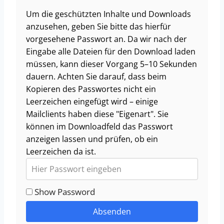
Um die geschützten Inhalte und Downloads
anzusehen, geben Sie bitte das hierfür
vorgesehene Passwort an. Da wir nach der
Eingabe alle Dateien für den Download laden
müssen, kann dieser Vorgang 5–10 Sekunden
dauern. Achten Sie darauf, dass beim
Kopieren des Passwortes nicht ein
Leerzeichen eingefügt wird – einige
Mailclients haben diese "Eigenart". Sie
können im Downloadfeld das Passwort
anzeigen lassen und prüfen, ob ein
Leerzeichen da ist.
Show Password
Absenden