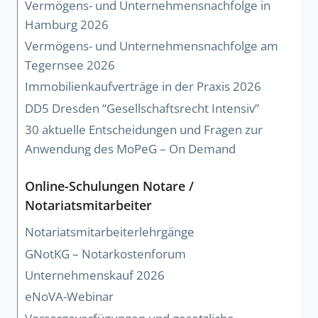
Vermögens- und Unternehmensnachfolge in
Hamburg 2026
Vermögens- und Unternehmensnachfolge am
Tegernsee 2026
Immobilienkaufverträge in der Praxis 2026
DD5 Dresden “Gesellschaftsrecht Intensiv”
30 aktuelle Entscheidungen und Fragen zur
Anwendung des MoPeG – On Demand
Online-Schulungen Notare /
Notariatsmitarbeiter
Notariatsmitarbeiterlehrgänge
GNotKG – Notarkostenforum
Unternehmenskauf 2026
eNoVA-Webinar