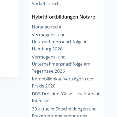
Verkehrsrecht
Hybridfortbildungen Notare
Notariatsrecht
Vermögens- und
Unternehmensnachfolge in
Hamburg 2026
Vermögens- und
Unternehmensnachfolge am
Tegernsee 2026
Immobilienkaufverträge in der
Praxis 2026
DD5 Dresden “Gesellschaftsrecht
Intensiv”
30 aktuelle Entscheidungen und
Fragen zur Anwendung des