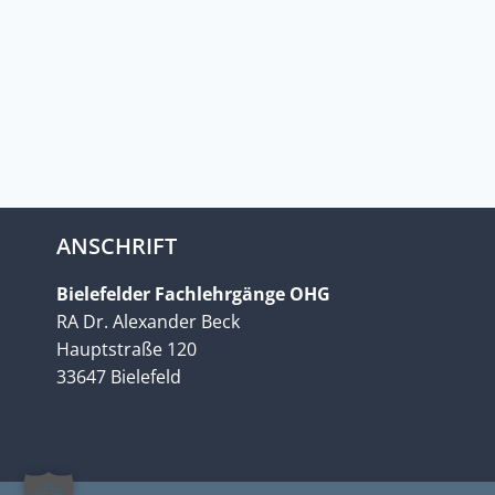
ANSCHRIFT
Bielefelder Fachlehrgänge OHG
RA Dr. Alexander Beck
Hauptstraße 120
33647 Bielefeld