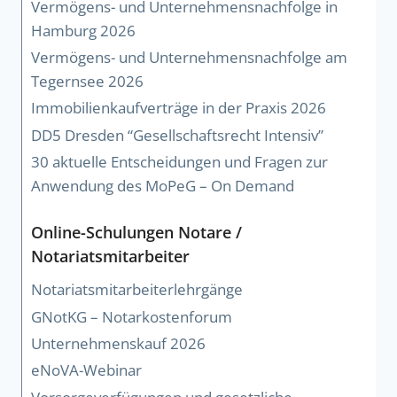
Vermögens- und Unternehmensnachfolge in
Hamburg 2026
Vermögens- und Unternehmensnachfolge am
Tegernsee 2026
Immobilienkaufverträge in der Praxis 2026
DD5 Dresden “Gesellschaftsrecht Intensiv”
30 aktuelle Entscheidungen und Fragen zur
Anwendung des MoPeG – On Demand
Online-Schulungen Notare /
Notariatsmitarbeiter
Notariatsmitarbeiterlehrgänge
GNotKG – Notarkostenforum
Unternehmenskauf 2026
eNoVA-Webinar