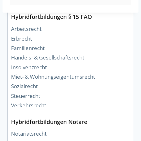
Hybridfortbildungen § 15 FAO
Arbeitsrecht
Erbrecht
Familienrecht
Handels- & Gesellschaftsrecht
Insolvenzrecht
Miet- & Wohnungseigentumsrecht
Sozialrecht
Steuerrecht
Verkehrsrecht
Hybridfortbildungen Notare
Notariatsrecht