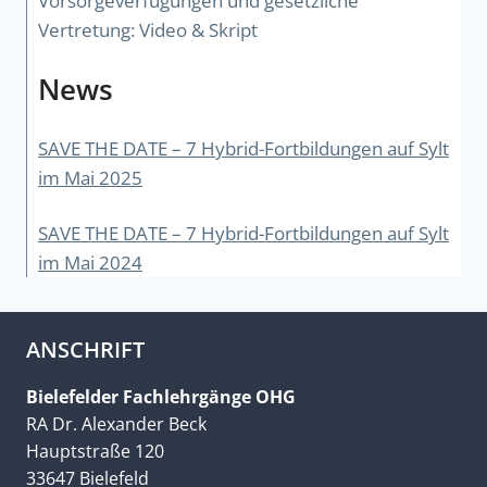
Vorsorgeverfügungen und gesetzliche
Vertretung: Video & Skript
News
SAVE THE DATE – 7 Hybrid-Fortbildungen auf Sylt
im Mai 2025
SAVE THE DATE – 7 Hybrid-Fortbildungen auf Sylt
im Mai 2024
ANSCHRIFT
Bielefelder Fachlehrgänge OHG
RA Dr. Alexander Beck
Hauptstraße 120
33647 Bielefeld