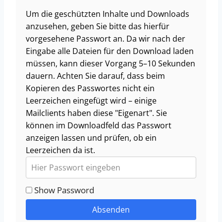
Um die geschützten Inhalte und Downloads
anzusehen, geben Sie bitte das hierfür
vorgesehene Passwort an. Da wir nach der
Eingabe alle Dateien für den Download laden
müssen, kann dieser Vorgang 5–10 Sekunden
dauern. Achten Sie darauf, dass beim
Kopieren des Passwortes nicht ein
Leerzeichen eingefügt wird – einige
Mailclients haben diese "Eigenart". Sie
können im Downloadfeld das Passwort
anzeigen lassen und prüfen, ob ein
Leerzeichen da ist.
Show Password
Absenden