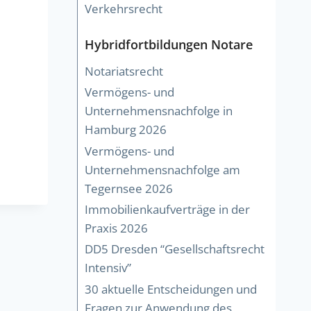
Verkehrsrecht
Hybridfortbildungen Notare
Notariatsrecht
Vermögens- und
Unternehmensnachfolge in
Hamburg 2026
Vermögens- und
Unternehmensnachfolge am
Tegernsee 2026
Immobilienkaufverträge in der
Praxis 2026
DD5 Dresden “Gesellschaftsrecht
Intensiv”
30 aktuelle Entscheidungen und
Fragen zur Anwendung des