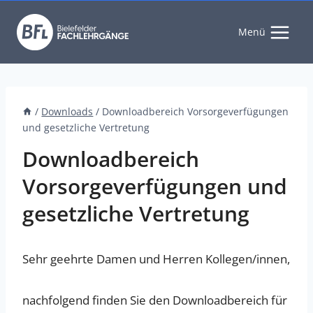
Zum
Inhalt
Menü
springen
/
Downloads
/
Downloadbereich Vorsorgeverfügungen
und gesetzliche Vertretung
Downloadbereich
Vorsorgeverfügungen und
gesetzliche Vertretung
Sehr geehrte Damen und Herren Kollegen/innen,
nachfolgend finden Sie den Downloadbereich für