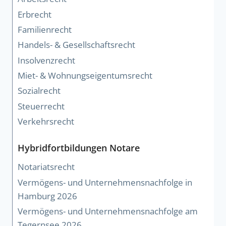
Erbrecht
Familienrecht
Handels- & Gesellschaftsrecht
Insolvenzrecht
Miet- & Wohnungseigentumsrecht
Sozialrecht
Steuerrecht
Verkehrsrecht
Hybridfortbildungen Notare
Notariatsrecht
Vermögens- und Unternehmensnachfolge in
Hamburg 2026
Vermögens- und Unternehmensnachfolge am
Tegernsee 2026