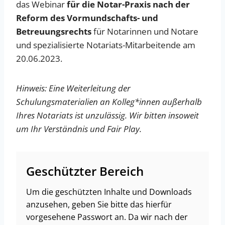
das Webinar
für die Notar-Praxis nach der
Reform des Vormundschafts- und
Betreuungsrechts
für Notarinnen und Notare
und spezialisierte Notariats-Mitarbeitende am
20.06.2023.
Hinweis: Eine Weiterleitung der
Schulungsmaterialien an Kolleg*innen außerhalb
Ihres Notariats ist unzulässig. Wir bitten insoweit
um Ihr Verständnis und Fair Play.
Geschützter Bereich
Um die geschützten Inhalte und Downloads
anzusehen, geben Sie bitte das hierfür
vorgesehene Passwort an. Da wir nach der