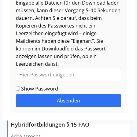
Eingabe alle Dateien für den Download laden
müssen, kann dieser Vorgang 5–10 Sekunden
dauern. Achten Sie darauf, dass beim
Kopieren des Passwortes nicht ein
Leerzeichen eingefügt wird – einige
Mailclients haben diese "Eigenart". Sie
können im Downloadfeld das Passwort
anzeigen lassen und prüfen, ob ein
Leerzeichen da ist.
Show Password
Absenden
Hybridfortbildungen § 15 FAO
Arbeitsrecht