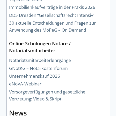
Immobilienkaufverträge in der Praxis 2026
DD5 Dresden “Gesellschaftsrecht Intensiv”
30 aktuelle Entscheidungen und Fragen zur
Anwendung des MoPeG – On Demand
Online-Schulungen Notare /
Notariatsmitarbeiter
Notariatsmitarbeiterlehrgänge
GNotKG – Notarkostenforum
Unternehmenskauf 2026
eNoVA-Webinar
Vorsorgeverfügungen und gesetzliche
Vertretung: Video & Skript
News