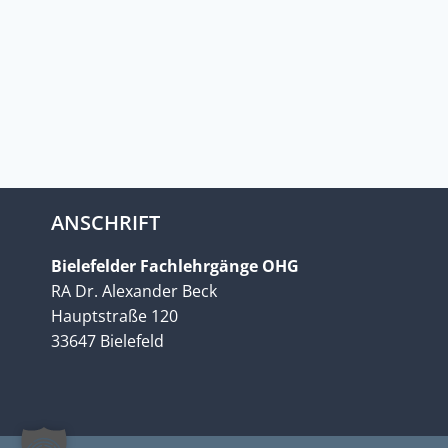
ANSCHRIFT
Bielefelder Fachlehrgänge OHG
RA Dr. Alexander Beck
Hauptstraße 120
33647 Bielefeld