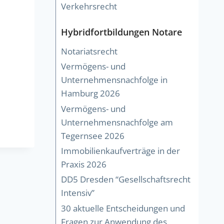
Verkehrsrecht
Hybridfortbildungen Notare
Notariatsrecht
Vermögens- und
Unternehmensnachfolge in
Hamburg 2026
Vermögens- und
Unternehmensnachfolge am
Tegernsee 2026
Immobilienkaufverträge in der
Praxis 2026
DD5 Dresden “Gesellschaftsrecht
Intensiv”
30 aktuelle Entscheidungen und
Fragen zur Anwendung des