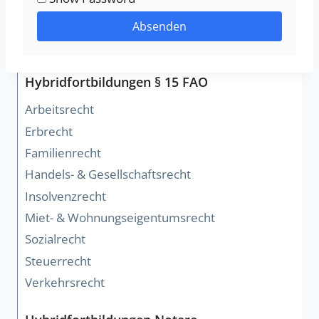
Absenden
Hybridfortbildungen § 15 FAO
Arbeitsrecht
Erbrecht
Familienrecht
Handels- & Gesellschaftsrecht
Insolvenzrecht
Miet- & Wohnungseigentumsrecht
Sozialrecht
Steuerrecht
Verkehrsrecht