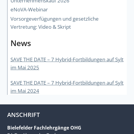
Unternehmenskauf 2026
eNoVA-Webinar
Vorsorgeverfügungen und gesetzliche
Vertretung: Video & Skript
News
SAVE THE DATE – 7 Hybrid-Fortbildungen auf Sylt
im Mai 2025
SAVE THE DATE – 7 Hybrid-Fortbildungen auf Sylt
im Mai 2024
ANSCHRIFT
Bielefelder Fachlehrgänge OHG