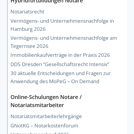
Hybridfortbildungen Notare
Notariatsrecht
Vermögens- und Unternehmensnachfolge in
Hamburg 2026
Vermögens- und Unternehmensnachfolge am
Tegernsee 2026
Immobilienkaufverträge in der Praxis 2026
DD5 Dresden “Gesellschaftsrecht Intensiv”
30 aktuelle Entscheidungen und Fragen zur
Anwendung des MoPeG – On Demand
Online-Schulungen Notare /
Notariatsmitarbeiter
Notariatsmitarbeiterlehrgänge
GNotKG – Notarkostenforum