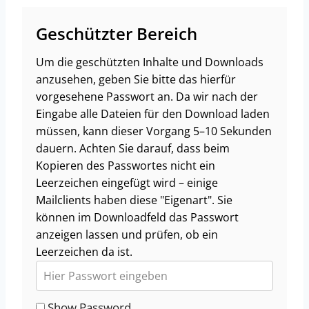
Geschützter Bereich
Um die geschützten Inhalte und Downloads
anzusehen, geben Sie bitte das hierfür
vorgesehene Passwort an. Da wir nach der
Eingabe alle Dateien für den Download laden
müssen, kann dieser Vorgang 5–10 Sekunden
dauern. Achten Sie darauf, dass beim
Kopieren des Passwortes nicht ein
Leerzeichen eingefügt wird – einige
Mailclients haben diese "Eigenart". Sie
können im Downloadfeld das Passwort
anzeigen lassen und prüfen, ob ein
Leerzeichen da ist.
Show Password