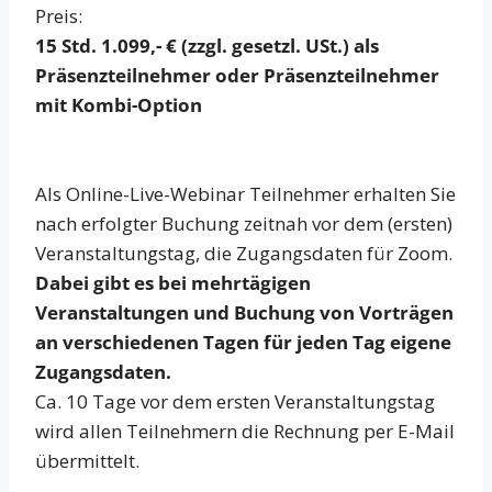
Preis:
15 Std. 1.099,- € (zzgl. gesetzl. USt.) als
Präsenzteilnehmer oder Präsenzteilnehmer
mit Kombi-Option
Als Online-Live-Webinar Teilnehmer erhalten Sie
nach erfolgter Buchung zeitnah vor dem (ersten)
Veranstaltungstag, die Zugangsdaten für Zoom.
Dabei gibt es bei mehrtägigen
Veranstaltungen und Buchung von Vorträgen
an verschiedenen Tagen für jeden Tag eigene
Zugangsdaten.
Ca. 10 Tage vor dem ersten Veranstaltungstag
wird allen Teilnehmern die Rechnung per E-Mail
übermittelt.