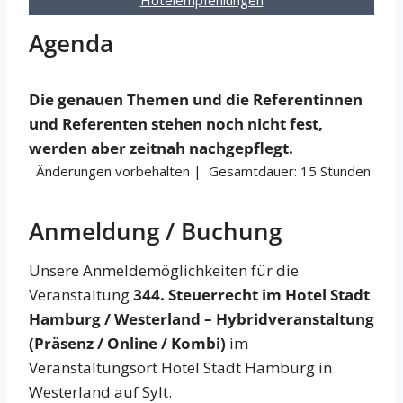
Hotelempfehlungen
Agenda
Die genauen Themen und die Referentinnen
und Referenten stehen noch nicht fest,
werden aber zeitnah nachgepflegt.
Änderungen vorbehalten | Gesamtdauer: 15 Stunden
Anmeldung / Buchung
Unsere Anmeldemöglichkeiten für die
Veranstaltung
344. Steuerrecht im Hotel Stadt
Hamburg / Westerland – Hybridveranstaltung
(Präsenz / Online / Kombi)
im
Veranstaltungsort Hotel Stadt Hamburg in
Westerland auf Sylt.