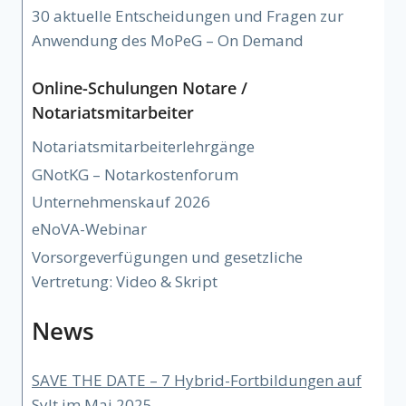
30 aktuelle Entscheidungen und Fragen zur
Anwendung des MoPeG – On Demand
Online-Schulungen Notare /
Notariatsmitarbeiter
Notariatsmitarbeiterlehrgänge
GNotKG – Notarkostenforum
Unternehmenskauf 2026
eNoVA-Webinar
Vorsorgeverfügungen und gesetzliche
Vertretung: Video & Skript
News
SAVE THE DATE – 7 Hybrid-Fortbildungen auf
Sylt im Mai 2025