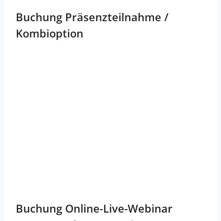
Buchung Präsenzteilnahme /
Kombioption
Buchung Online-Live-Webinar