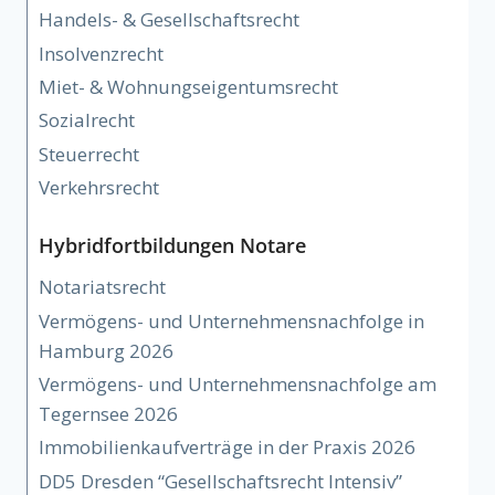
Handels- & Gesellschaftsrecht
Insolvenzrecht
Miet- & Wohnungseigentumsrecht
Sozialrecht
Steuerrecht
Verkehrsrecht
Hybridfortbildungen Notare
Notariatsrecht
Vermögens- und Unternehmensnachfolge in
Hamburg 2026
Vermögens- und Unternehmensnachfolge am
Tegernsee 2026
Immobilienkaufverträge in der Praxis 2026
DD5 Dresden “Gesellschaftsrecht Intensiv”