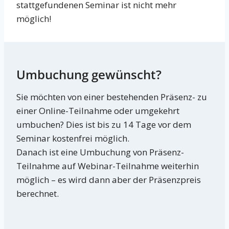
stattgefundenen Seminar ist nicht mehr
möglich!
Umbuchung gewünscht?
Sie möchten von einer bestehenden Präsenz- zu
einer Online-Teilnahme oder umgekehrt
umbuchen? Dies ist bis zu 14 Tage vor dem
Seminar kostenfrei möglich.
Danach ist eine Umbuchung von Präsenz-
Teilnahme auf Webinar-Teilnahme weiterhin
möglich – es wird dann aber der Präsenzpreis
berechnet.