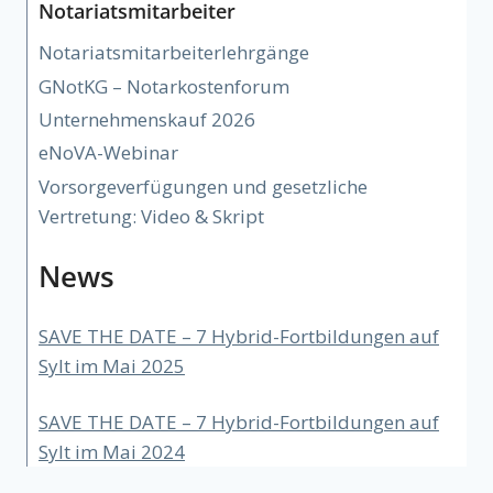
Notariatsmitarbeiter
Notariatsmitarbeiterlehrgänge
GNotKG – Notarkostenforum
Unternehmenskauf 2026
eNoVA-Webinar
Vorsorgeverfügungen und gesetzliche
Vertretung: Video & Skript
News
SAVE THE DATE – 7 Hybrid-Fortbildungen auf
Sylt im Mai 2025
SAVE THE DATE – 7 Hybrid-Fortbildungen auf
Sylt im Mai 2024