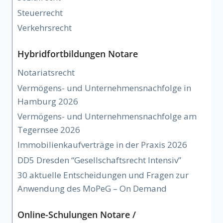
Steuerrecht
Verkehrsrecht
Hybridfortbildungen Notare
Notariatsrecht
Vermögens- und Unternehmensnachfolge in
Hamburg 2026
Vermögens- und Unternehmensnachfolge am
Tegernsee 2026
Immobilienkaufverträge in der Praxis 2026
DD5 Dresden “Gesellschaftsrecht Intensiv”
30 aktuelle Entscheidungen und Fragen zur
Anwendung des MoPeG – On Demand
Online-Schulungen Notare /