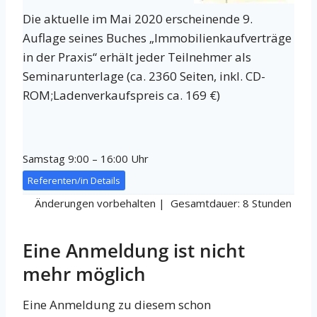
Die aktuelle im Mai 2020 erscheinende 9.
Auflage seines Buches „Immobilienkaufverträge
in der Praxis“ erhält jeder Teilnehmer als
Seminarunterlage (ca. 2360 Seiten, inkl. CD-
ROM;Ladenverkaufspreis ca. 169 €)
Samstag 9:00 – 16:00 Uhr
Referenten/in Details
Änderungen vorbehalten | Gesamtdauer: 8 Stunden
Eine Anmeldung ist nicht
mehr möglich
Eine Anmeldung zu diesem schon