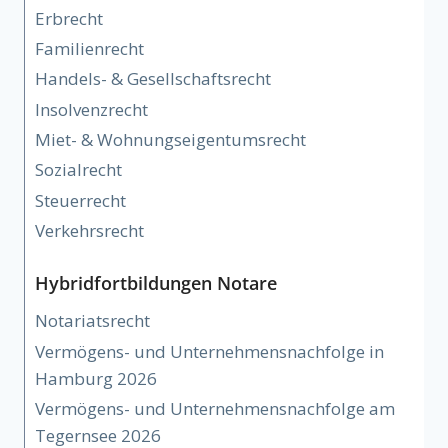
Erbrecht
Familienrecht
Handels- & Gesellschaftsrecht
Insolvenzrecht
Miet- & Wohnungseigentumsrecht
Sozialrecht
Steuerrecht
Verkehrsrecht
Hybridfortbildungen Notare
Notariatsrecht
Vermögens- und Unternehmensnachfolge in
Hamburg 2026
Vermögens- und Unternehmensnachfolge am
Tegernsee 2026