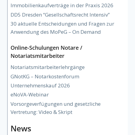
Immobilienkaufverträge in der Praxis 2026
DD5 Dresden “Gesellschaftsrecht Intensiv”
30 aktuelle Entscheidungen und Fragen zur
Anwendung des MoPeG – On Demand
Online-Schulungen Notare /
Notariatsmitarbeiter
Notariatsmitarbeiterlehrgänge
GNotKG – Notarkostenforum
Unternehmenskauf 2026
eNoVA-Webinar
Vorsorgeverfügungen und gesetzliche
Vertretung: Video & Skript
News