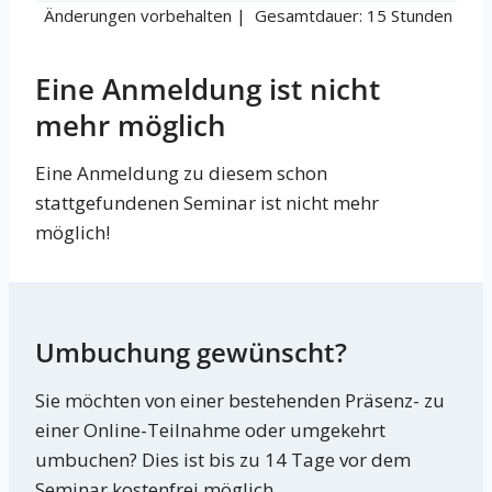
Änderungen vorbehalten | Gesamtdauer: 15 Stunden
Eine Anmeldung ist nicht
mehr möglich
Eine Anmeldung zu diesem schon
stattgefundenen Seminar ist nicht mehr
möglich!
Umbuchung gewünscht?
Sie möchten von einer bestehenden Präsenz- zu
einer Online-Teilnahme oder umgekehrt
umbuchen? Dies ist bis zu 14 Tage vor dem
Seminar kostenfrei möglich.