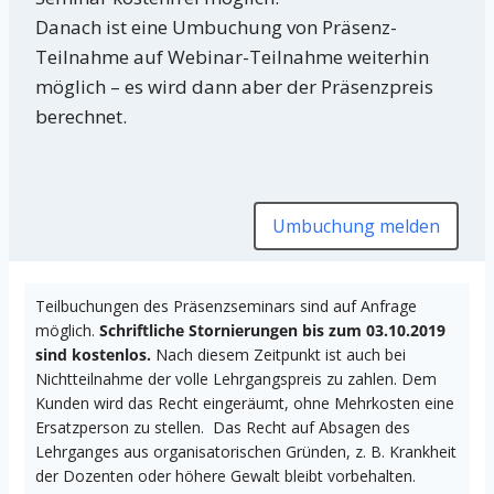
Danach ist eine Umbuchung von Präsenz-
Teilnahme auf Webinar-Teilnahme weiterhin
möglich – es wird dann aber der Präsenzpreis
berechnet.
Umbuchung melden
Teilbuchungen des Präsenzseminars sind auf Anfrage
möglich.
Schriftliche Stornierungen bis zum 03.10.2019
sind kostenlos.
Nach diesem Zeitpunkt ist auch bei
Nichtteilnahme der volle Lehrgangspreis zu zahlen. Dem
Kunden wird das Recht eingeräumt, ohne Mehrkosten eine
Ersatzperson zu stellen. Das Recht auf Absagen des
Lehrganges aus organisatorischen Gründen, z. B. Krankheit
der Dozenten oder höhere Gewalt bleibt vorbehalten.