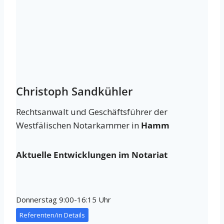
Christoph Sandkühler
Rechtsanwalt und Geschäftsführer der
Westfälischen Notarkammer in
Hamm
Aktuelle Entwicklungen im Notariat
Donnerstag 9:00-16:15 Uhr
Referenten/in Details