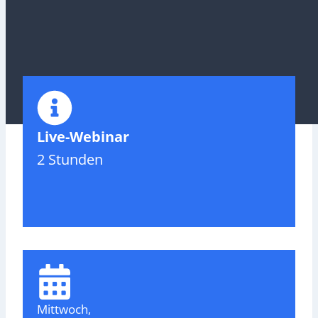
Live-Webinar
2 Stunden
Mittwoch,