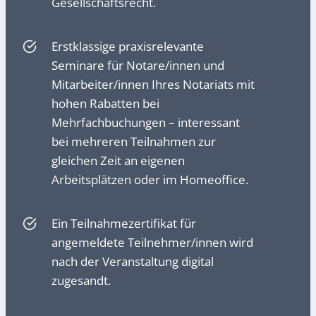
Gesellschaftsrecht.
Erstklassige praxisrelevante
Seminare für Notare/innen und
Mitarbeiter/innen Ihres Notariats mit
hohen Rabatten bei
Mehrfachbuchungen – interessant
bei mehreren Teilnahmen zur
gleichen Zeit an eigenen
Arbeitsplätzen oder im Homeoffice.
Ein Teilnahmezertifikat für
angemeldete Teilnehmer/innen wird
nach der Veranstaltung digital
zugesandt.