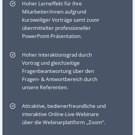
Hoher Lerneffekt für Ihre
Mitarbeiter/innen aufgrund
kurzweiliger Vorträge samt zuvor
übermittelter professioneller
PowerPoint-Präsentation.
Hoher Interaktionsgrad durch
Vortrag und gleichzeitige
Fragenbeantwortung über den
Fragen- & Antwortbereich durch
unsere Referenten.
Attraktive, bedienerfreundliche und
interaktive Online-Live-Webinare
über die Webinarplattform „Zoom“.