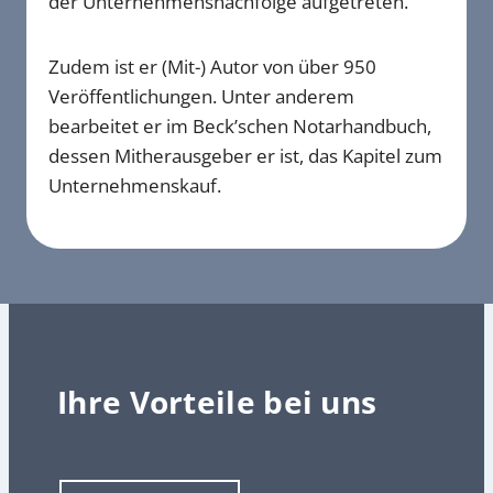
der Unternehmensnachfolge aufgetreten.
Zudem ist er (Mit-) Autor von über 950
Veröffentlichungen. Unter anderem
bearbeitet er im Beck’schen Notarhandbuch,
dessen Mitherausgeber er ist, das Kapitel zum
Unternehmenskauf.
Ihre Vorteile bei uns