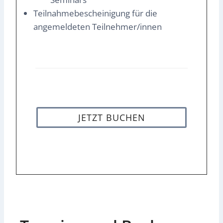
Teilnahmebescheinigung für die
angemeldeten Teilnehmer/innen
JETZT BUCHEN