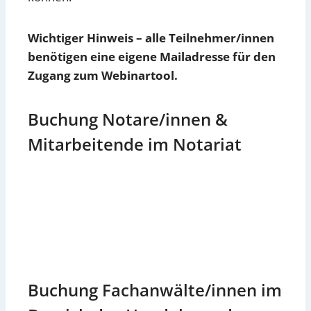
Wichtiger Hinweis – alle Teilnehmer/innen
benötigen eine eigene Mailadresse für den
Zugang zum Webinartool.
Buchung Notare/innen &
Mitarbeitende im Notariat
Buchung Fachanwälte/innen im