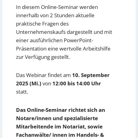
In diesem Online-Seminar werden
innerhalb von 2 Stunden aktuelle
praktische Fragen des
Unternehmenskaufs dargestellt und mit
einer ausführlichen PowerPoint-
Präsentation eine wertvolle Arbeitshilfe
zur Verfügung gestellt.
Das Webinar findet am
10. September
2025 (Mi.)
von
12:00 bis 14:00 Uhr
statt.
Das Online-Seminar richtet sich an
Notare/innen und spezialisierte
Mitarbeitende im Notariat, sowie
Fachanwälte/ innen im Handels- &