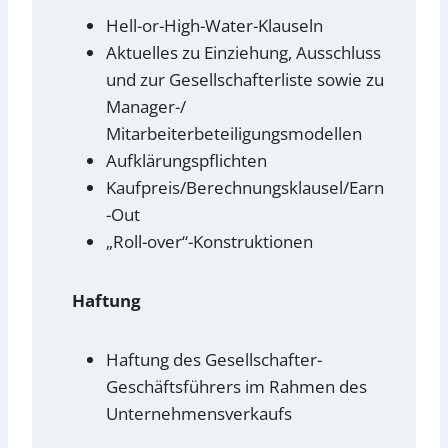
Hell-or-High-Water-Klauseln
Aktuelles zu Einziehung, Ausschluss
und zur Gesellschafterliste sowie zu
Manager-/
Mitarbeiterbeteiligungsmodellen
Aufklärungspflichten
Kaufpreis/Berechnungsklausel/Earn
-Out
„Roll-over“-Konstruktionen
Haftung
Haftung des Gesellschafter-
Geschäftsführers im Rahmen des
Unternehmensverkaufs