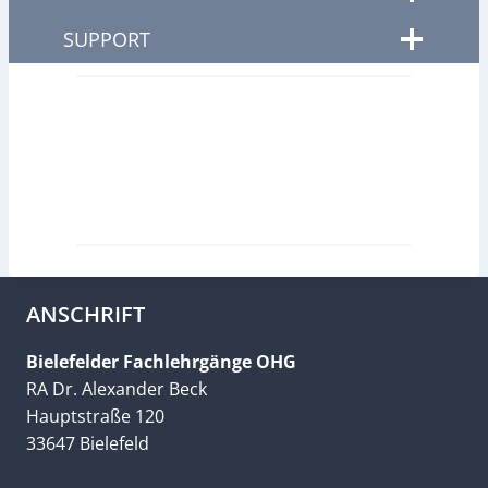
SUPPORT
ANSCHRIFT
Bielefelder Fachlehrgänge OHG
RA Dr. Alexander Beck
Hauptstraße 120
33647 Bielefeld