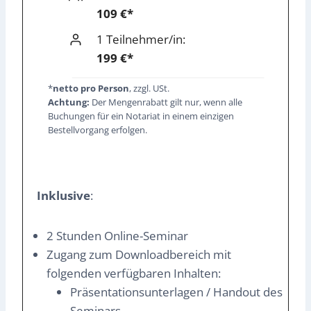
109 €*
1 Teilnehmer/in:
199 €*
*
netto pro Person
, zzgl. USt.
Achtung:
Der Mengenrabatt gilt nur, wenn alle
Buchungen für ein Notariat in einem einzigen
Bestellvorgang erfolgen.
Inklusive
:
2 Stunden Online-Seminar
Zugang zum Downloadbereich mit
folgenden verfügbaren Inhalten:
Präsentationsunterlagen / Handout des
Seminars