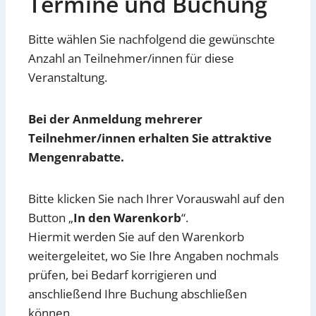
Termine und Buchung
Bitte wählen Sie nachfolgend die gewünschte
Anzahl an Teilnehmer/innen für diese
Veranstaltung.
Bei der Anmeldung mehrerer
Teilnehmer/innen erhalten Sie attraktive
Mengenrabatte.
Bitte klicken Sie nach Ihrer Vorauswahl auf den
Button „
In den Warenkorb
“.
Hiermit werden Sie auf den Warenkorb
weitergeleitet, wo Sie Ihre Angaben nochmals
prüfen, bei Bedarf korrigieren und
anschließend Ihre Buchung abschließen
können.