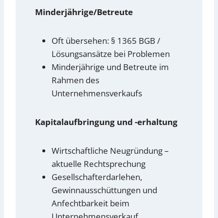
Minderjährige/Betreute
Oft übersehen: § 1365 BGB /
Lösungsansätze bei Problemen
Minderjährige und Betreute im
Rahmen des
Unternehmensverkaufs
Kapitalaufbringung und -erhaltung
Wirtschaftliche Neugründung –
aktuelle Rechtsprechung
Gesellschafterdarlehen,
Gewinnausschüttungen und
Anfechtbarkeit beim
Unternehmensverkauf