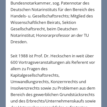
Bundesnotarkammer, sog. Patennotar des
Deutschen Notarinstituts für den Bereich des
Handels- u. Gesellschaftsrechts; Mitglied des
Wissenschaftlichen Beirats, Sektion
Gesellschaftsrecht, beim Deutschen
Notarinstitut; Honorarprofessor an der TU
Dresden.
Seit 1988 ist Prof. Dr. Heckschen in weit über
600 Vortragsveranstaltungen als Referent vor
allem zu Fragen des
Kapitalgesellschaftsrechts,
Umwandlungsrechts, Konzernrechts und
Insolvenzrechts sowie zu Problemen aus dem
Bereich des gewerblichen Grundstücksrechts
und des Erbrechts/Unternehmenskaufs sowie