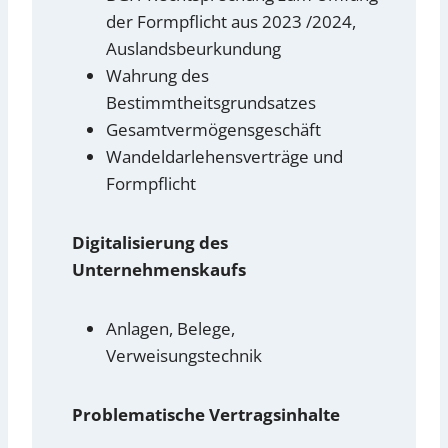
der Formpflicht aus 2023 /2024,
Auslandsbeurkundung
Wahrung des
Bestimmtheitsgrundsatzes
Gesamtvermögensgeschäft
Wandeldarlehensverträge und
Formpflicht
Digitalisierung des
Unternehmenskaufs
Anlagen, Belege,
Verweisungstechnik
Problematische Vertragsinhalte