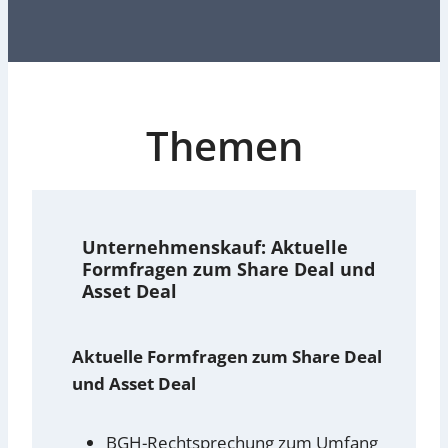
Themen
Unternehmenskauf:
Aktuelle
Formfragen zum Share Deal und
Asset Deal
Aktuelle Formfragen zum Share Deal
und Asset Deal
BGH-Rechtsprechung zum Umfang