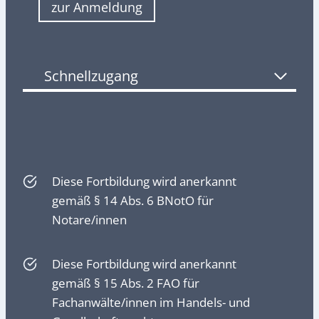
zur Anmeldung
Schnellzugang
Diese Fortbildung wird anerkannt
gemäß § 14 Abs. 6 BNotO für
Notare/innen
Diese Fortbildung wird anerkannt
gemäß § 15 Abs. 2 FAO für
Fachanwälte/innen im Handels- und