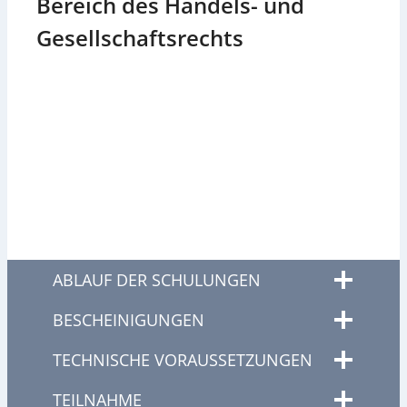
Bereich des Handels- und
Gesellschaftsrechts
ABLAUF DER SCHULUNGEN
BESCHEINIGUNGEN
TECHNISCHE VORAUSSETZUNGEN
TEILNAHME