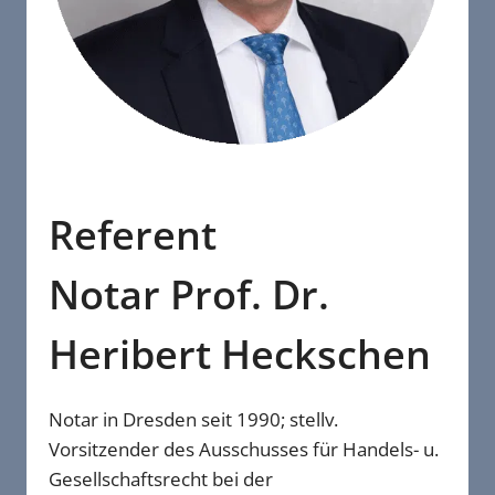
Referent
Notar Prof. Dr.
Heribert Heckschen
Notar in Dresden seit 1990; stellv.
Vorsitzender des Ausschusses für Handels- u.
Gesellschaftsrecht bei der