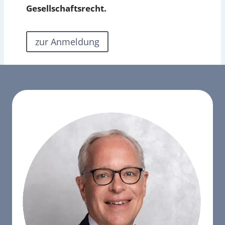
Gesellschaftsrecht
.
zur Anmeldung