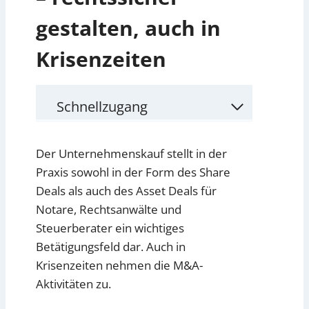
gestalten, auch in
Krisenzeiten
Schnellzugang
Der Unternehmenskauf stellt in der
Praxis sowohl in der Form des Share
Deals als auch des Asset Deals für
Notare, Rechtsanwälte und
Steuerberater ein wichtiges
Betätigungsfeld dar. Auch in
Krisenzeiten nehmen die M&A-
Aktivitäten zu.