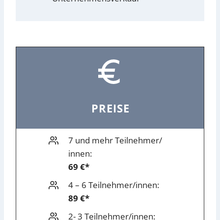
PREISE
7 und mehr Teilnehmer/
innen:
69 €*
4 – 6 Teilnehmer/innen:
89 €*
2- 3 Teilnehmer/innen: