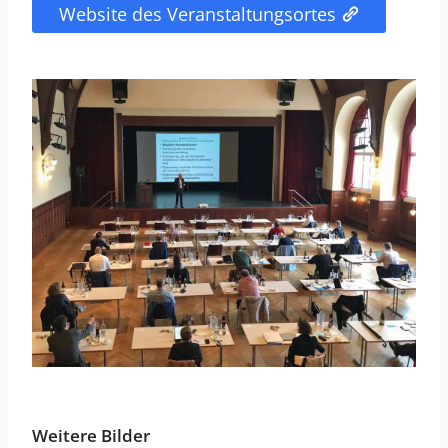
Website des Veranstaltungsortes
Weitere Bilder