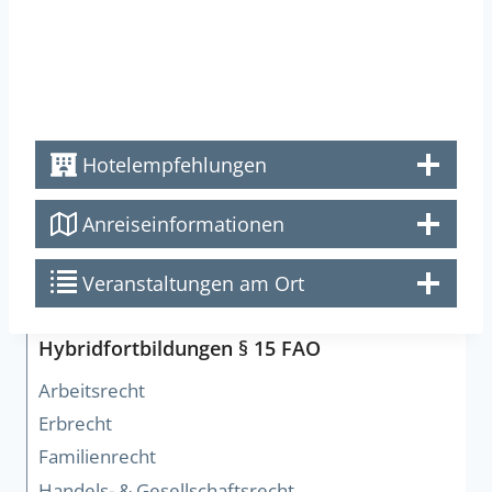
Hotelempfehlungen
Anreiseinformationen
Veranstaltungen am Ort
Hybridfortbildungen § 15 FAO
Arbeitsrecht
Erbrecht
Familienrecht
Handels- & Gesellschaftsrecht