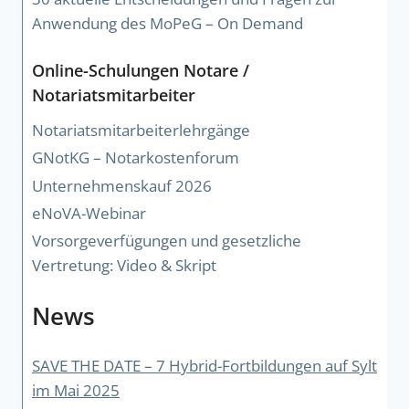
Anwendung des MoPeG – On Demand
Online-Schulungen Notare /
Notariatsmitarbeiter
Notariatsmitarbeiterlehrgänge
GNotKG – Notarkostenforum
Unternehmenskauf 2026
eNoVA-Webinar
Vorsorgeverfügungen und gesetzliche
Vertretung: Video & Skript
News
SAVE THE DATE – 7 Hybrid-Fortbildungen auf Sylt
im Mai 2025