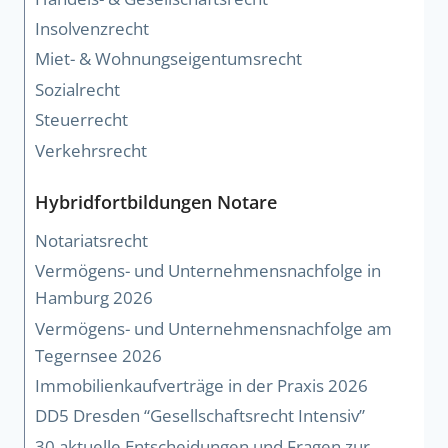
Insolvenzrecht
Miet- & Wohnungseigentumsrecht
Sozialrecht
Steuerrecht
Verkehrsrecht
Hybridfortbildungen Notare
Notariatsrecht
Vermögens- und Unternehmensnachfolge in
Hamburg 2026
Vermögens- und Unternehmensnachfolge am
Tegernsee 2026
Immobilienkaufverträge in der Praxis 2026
DD5 Dresden “Gesellschaftsrecht Intensiv”
30 aktuelle Entscheidungen und Fragen zur