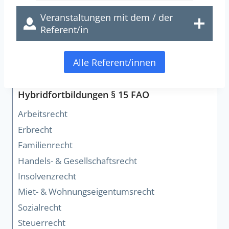
Veranstaltungen mit dem / der
Referent/in
Alle Referent/innen
Hybridfortbildungen § 15 FAO
Arbeitsrecht
Erbrecht
Familienrecht
Handels- & Gesellschaftsrecht
Insolvenzrecht
Miet- & Wohnungseigentumsrecht
Sozialrecht
Steuerrecht