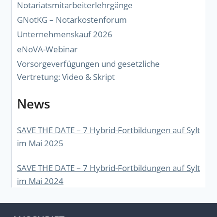
Notariatsmitarbeiterlehrgänge
GNotKG – Notarkostenforum
Unternehmenskauf 2026
eNoVA-Webinar
Vorsorgeverfügungen und gesetzliche
Vertretung: Video & Skript
News
SAVE THE DATE – 7 Hybrid-Fortbildungen auf Sylt
im Mai 2025
SAVE THE DATE – 7 Hybrid-Fortbildungen auf Sylt
im Mai 2024