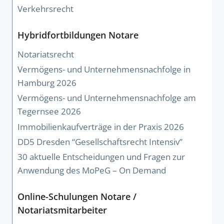
Verkehrsrecht
Hybridfortbildungen Notare
Notariatsrecht
Vermögens- und Unternehmensnachfolge in
Hamburg 2026
Vermögens- und Unternehmensnachfolge am
Tegernsee 2026
Immobilienkaufverträge in der Praxis 2026
DD5 Dresden “Gesellschaftsrecht Intensiv”
30 aktuelle Entscheidungen und Fragen zur
Anwendung des MoPeG – On Demand
Online-Schulungen Notare /
Notariatsmitarbeiter