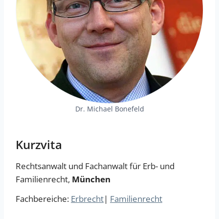
Dr. Michael Bonefeld
Kurzvita
Rechtsanwalt und Fachanwalt für Erb- und
Familienrecht,
München
Fachbereiche:
Erbrecht
|
Familienrecht