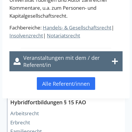
Kommentare, u.a. zum Personen- und
Kapitalgesellschaftsrecht.
Fachbereiche:
Handels- & Gesellschaftsrecht
|
Insolvenzrecht
|
Notariatsrecht
Veranstaltungen mit dem / der
Referent/in
Alle Referent/innen
Hybridfortbildungen § 15 FAO
Arbeitsrecht
Erbrecht
Familienrecht