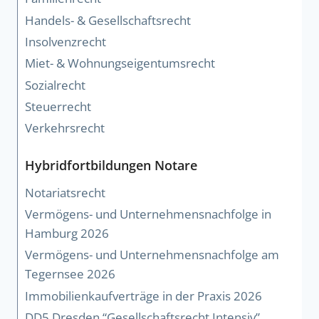
Handels- & Gesellschaftsrecht
Insolvenzrecht
Miet- & Wohnungseigentumsrecht
Sozialrecht
Steuerrecht
Verkehrsrecht
Hybridfortbildungen Notare
Notariatsrecht
Vermögens- und Unternehmensnachfolge in
Hamburg 2026
Vermögens- und Unternehmensnachfolge am
Tegernsee 2026
Immobilienkaufverträge in der Praxis 2026
DD5 Dresden “Gesellschaftsrecht Intensiv”