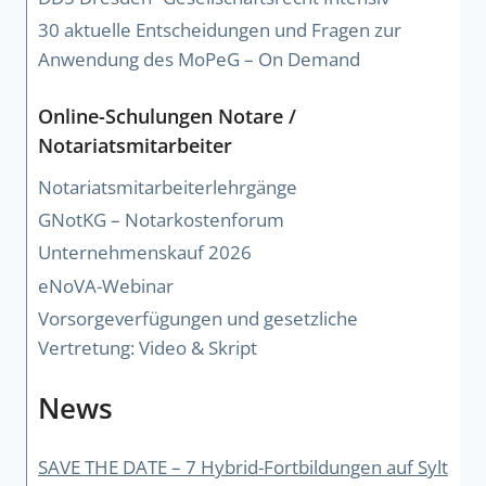
30 aktuelle Entscheidungen und Fragen zur
Anwendung des MoPeG – On Demand
Online-Schulungen Notare /
Notariatsmitarbeiter
Notariatsmitarbeiterlehrgänge
GNotKG – Notarkostenforum
Unternehmenskauf 2026
eNoVA-Webinar
Vorsorgeverfügungen und gesetzliche
Vertretung: Video & Skript
News
SAVE THE DATE – 7 Hybrid-Fortbildungen auf Sylt