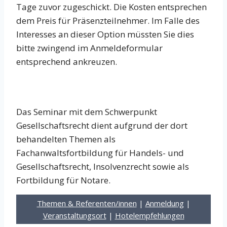
Tage zuvor zugeschickt. Die Kosten entsprechen
dem Preis für Präsenzteilnehmer. Im Falle des
Interesses an dieser Option müssten Sie dies
bitte zwingend im Anmeldeformular
entsprechend ankreuzen.
Das Seminar mit dem Schwerpunkt
Gesellschaftsrecht dient aufgrund der dort
behandelten Themen als
Fachanwaltsfortbildung für Handels- und
Gesellschaftsrecht, Insolvenzrecht sowie als
Fortbildung für Notare.
Themen & Referenten/innen
|
Anmeldung
|
Veranstaltungsort
|
Hotelempfehlungen