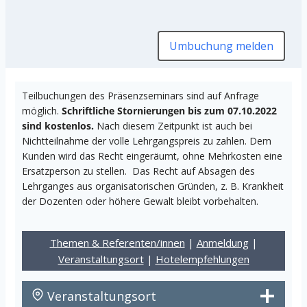
Umbuchung melden
Teilbuchungen des Präsenzseminars sind auf Anfrage
möglich.
Schriftliche Stornierungen bis zum 07.10.2022
sind kostenlos.
Nach diesem Zeitpunkt ist auch bei
Nichtteilnahme der volle Lehrgangspreis zu zahlen. Dem
Kunden wird das Recht eingeräumt, ohne Mehrkosten eine
Ersatzperson zu stellen. Das Recht auf Absagen des
Lehrganges aus organisatorischen Gründen, z. B. Krankheit
der Dozenten oder höhere Gewalt bleibt vorbehalten.
Themen & Referenten/innen
|
Anmeldung
|
Veranstaltungsort
|
Hotelempfehlungen
Veranstaltungsort