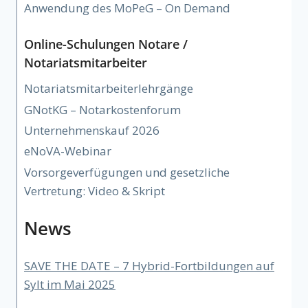
Anwendung des MoPeG – On Demand
Online-Schulungen Notare /
Notariatsmitarbeiter
Notariatsmitarbeiterlehrgänge
GNotKG – Notarkostenforum
Unternehmenskauf 2026
eNoVA-Webinar
Vorsorgeverfügungen und gesetzliche
Vertretung: Video & Skript
News
SAVE THE DATE – 7 Hybrid-Fortbildungen auf
Sylt im Mai 2025