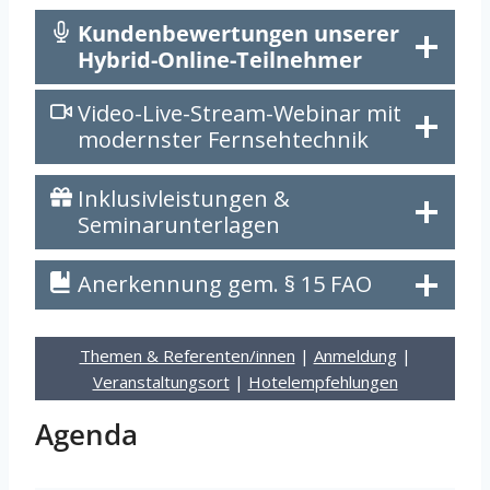
Kundenbewertungen unserer
Hybrid-Online-Teilnehmer
Video-Live-Stream-Webinar mit
modernster Fernsehtechnik
Inklusivleistungen &
Seminarunterlagen
Anerkennung gem. § 15 FAO
Themen & Referenten/innen
|
Anmeldung
|
Veranstaltungsort
|
Hotelempfehlungen
Agenda