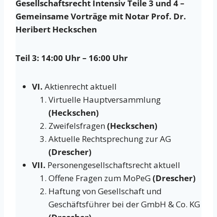
Gesellschaftsrecht Intensiv Teile 3 und 4 –
Gemeinsame Vorträge mit Notar Prof. Dr.
Heribert Heckschen
Teil 3: 14:00 Uhr – 16:00 Uhr
VI.
Aktienrecht aktuell
Virtuelle Hauptversammlung
(Heckschen)
Zweifelsfragen
(Heckschen)
Aktuelle Rechtsprechung zur AG
(Drescher)
VII.
Personengesellschaftsrecht aktuell
Offene Fragen zum MoPeG
(Drescher)
Haftung von Gesellschaft und
Geschäftsführer bei der GmbH & Co. KG