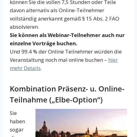
können Sie die vollen 7,5 Stunden oder Teile
davon alternativ als Online-Teilnehmer
vollständig anerkannt gemäß § 15 Abs. 2 FAO
absolvieren.
Sie können als Webinar-Teilnehmer auch nur
einzelne Vorträge buchen.
Und 99.4 % der Online Teilnehmer würden die
Veranstaltung noch mal online buchen –
hier
mehr Details
.
Kombination Präsenz- u. Online-
Teilnahme („Elbe-Option“)
Sie
haben
sogar