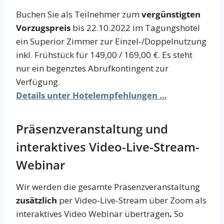
Buchen Sie als Teilnehmer zum
vergünstigten
Vorzugspreis
bis 22.10.2022 im Tagungshotel
ein Superior Zimmer zur Einzel-/Doppelnutzung
inkl. Frühstück für 149,00 / 169,00 €. Es steht
nur ein begenztes Abrufkontingent zur
Verfügung.
Details unter Hotelempfehlungen …
Präsenzveranstaltung und
interaktives Video-Live-Stream-
Webinar
Wir werden die gesamte Präsenzveranstaltung
zusätzlich
per Video-Live-Stream über Zoom als
interaktives Video Webinar übertragen
.
So