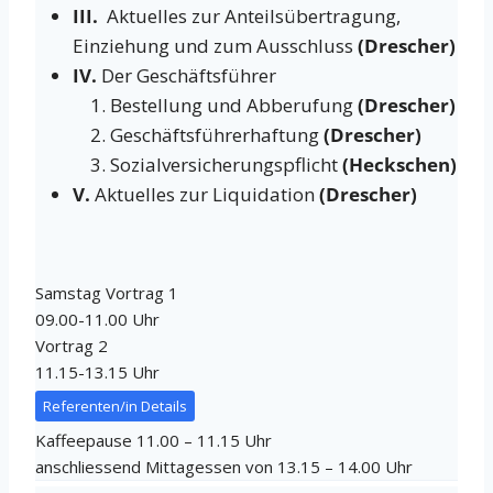
III.
Aktuelles zur Anteilsübertragung,
Einziehung und zum Ausschluss
(Drescher)
IV.
Der Geschäftsführer
Bestellung und Abberufung
(Drescher)
Geschäftsführerhaftung
(Drescher)
Sozialversicherungspflicht
(Heckschen)
V.
Aktuelles zur Liquidation
(Drescher)
Samstag Vortrag 1
09.00-11.00 Uhr
Vortrag 2
11.15-13.15 Uhr
Referenten/in Details
Kaffeepause 11.00 – 11.15 Uhr
anschliessend Mittagessen von 13.15 – 14.00 Uhr