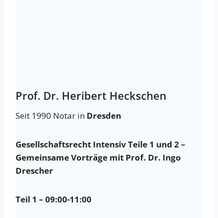
Prof. Dr. Heribert Heckschen
Seit 1990 Notar in
Dresden
Gesellschaftsrecht Intensiv Teile 1 und 2 –
Gemeinsame Vorträge mit Prof. Dr. Ingo
Drescher
Teil 1 – 09:00-11:00