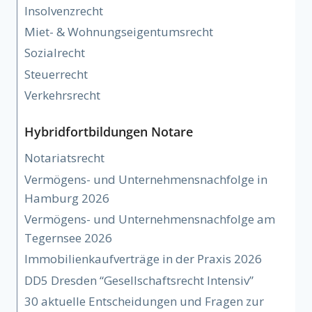
Insolvenzrecht
Miet- & Wohnungseigentumsrecht
Sozialrecht
Steuerrecht
Verkehrsrecht
Hybridfortbildungen Notare
Notariatsrecht
Vermögens- und Unternehmensnachfolge in
Hamburg 2026
Vermögens- und Unternehmensnachfolge am
Tegernsee 2026
Immobilienkaufverträge in der Praxis 2026
DD5 Dresden “Gesellschaftsrecht Intensiv”
30 aktuelle Entscheidungen und Fragen zur