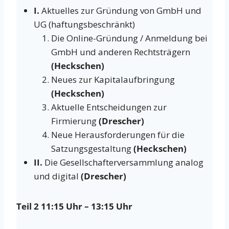
I.
Aktuelles zur Gründung von GmbH und
UG (haftungsbeschränkt)
Die Online-Gründung / Anmeldung bei
GmbH und anderen Rechtsträgern
(Heckschen)
Neues zur Kapitalaufbringung
(Heckschen)
Aktuelle Entscheidungen zur
Firmierung
(Drescher)
Neue Herausforderungen für die
Satzungsgestaltung
(Heckschen)
II.
Die Gesellschafterversammlung analog
und digital
(Drescher)
Teil 2 11:15 Uhr – 13:15 Uhr