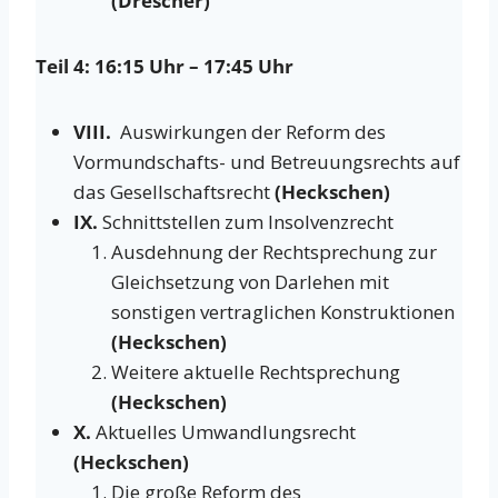
(Drescher)
Teil 4: 16:15 Uhr – 17:45 Uhr
VIII.
Auswirkungen der Reform des
Vormundschafts- und Betreuungsrechts auf
das Gesellschaftsrecht
(Heckschen)
IX.
Schnittstellen zum Insolvenzrecht
Ausdehnung der Rechtsprechung zur
Gleichsetzung von Darlehen mit
sonstigen vertraglichen Konstruktionen
(Heckschen)
Weitere aktuelle Rechtsprechung
(Heckschen)
X.
Aktuelles Umwandlungsrecht
(Heckschen)
Die große Reform des