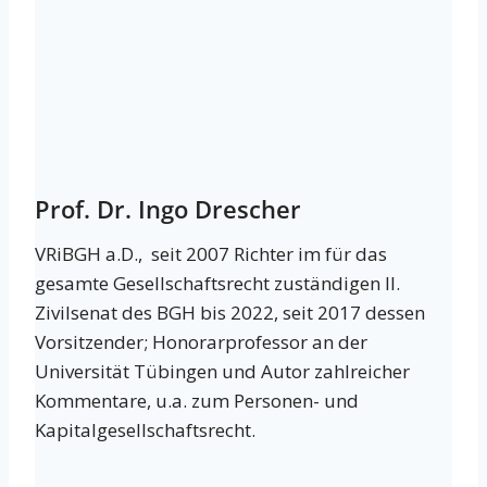
Prof. Dr. Ingo Drescher
VRiBGH a.D., seit 2007 Richter im für das
gesamte Gesellschaftsrecht zuständigen II.
Zivilsenat des BGH bis 2022, seit 2017 dessen
Vorsitzender; Honorarprofessor an der
Universität Tübingen und Autor zahlreicher
Kommentare, u.a. zum Personen- und
Kapitalgesellschaftsrecht.