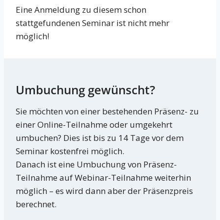
Eine Anmeldung zu diesem schon
stattgefundenen Seminar ist nicht mehr
möglich!
Umbuchung gewünscht?
Sie möchten von einer bestehenden Präsenz- zu
einer Online-Teilnahme oder umgekehrt
umbuchen? Dies ist bis zu 14 Tage vor dem
Seminar kostenfrei möglich.
Danach ist eine Umbuchung von Präsenz-
Teilnahme auf Webinar-Teilnahme weiterhin
möglich – es wird dann aber der Präsenzpreis
berechnet.