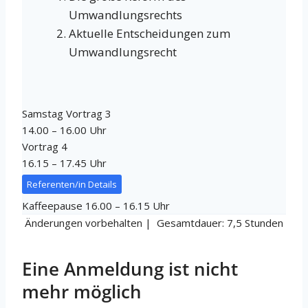
Umwandlungsrechts
Aktuelle Entscheidungen zum
Umwandlungsrecht
Samstag Vortrag 3
14.00 – 16.00 Uhr
Vortrag 4
16.15 – 17.45 Uhr
Referenten/in Details
Kaffeepause 16.00 – 16.15 Uhr
Änderungen vorbehalten | Gesamtdauer: 7,5 Stunden
Eine Anmeldung ist nicht
mehr möglich