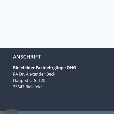
ANSCHRIFT
Bielefelder Fachlehrgänge OHG
RA Dr. Alexander Beck
Hauptstraße 120
33647 Bielefeld