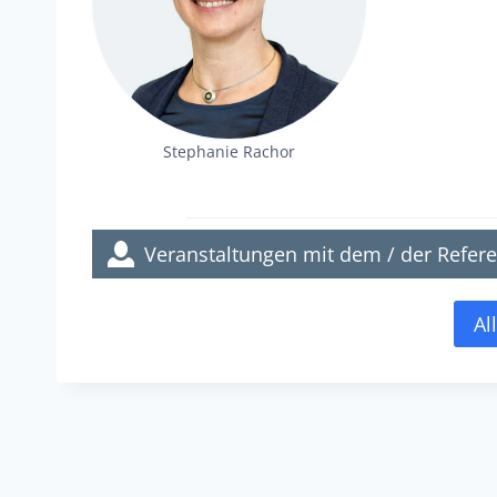
Stephanie Rachor
Veranstaltungen mit dem / der Refere
Al