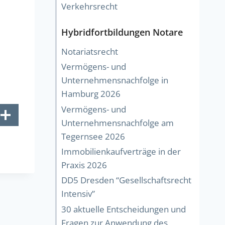
Verkehrsrecht
Hybridfortbildungen Notare
Notariatsrecht
Vermögens- und
Unternehmensnachfolge in
Hamburg 2026
Vermögens- und
Unternehmensnachfolge am
Tegernsee 2026
Immobilienkaufverträge in der
Praxis 2026
DD5 Dresden “Gesellschaftsrecht
Intensiv”
30 aktuelle Entscheidungen und
Fragen zur Anwendung des