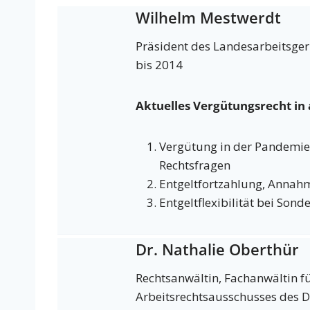
Wilhelm Mestwerdt
Präsident des Landesarbeitsger
bis 2014
Aktuelles Vergütungsrecht in 
Vergütung in der Pandemie 
Rechtsfragen
Entgeltfortzahlung, Annahm
Entgeltflexibilität bei Son
Dr. Nathalie Oberthür
Rechtsanwältin, Fachanwältin fü
Arbeitsrechtsausschusses des DA