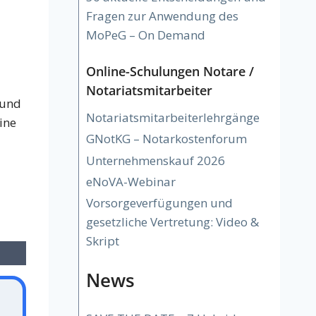
Fragen zur Anwendung des
MoPeG – On Demand
Online-Schulungen Notare /
Notariatsmitarbeiter
 und
Notariatsmitarbeiterlehrgänge
ine
GNotKG – Notarkostenforum
Unternehmenskauf 2026
eNoVA-Webinar
Vorsorgeverfügungen und
gesetzliche Vertretung: Video &
Skript
News