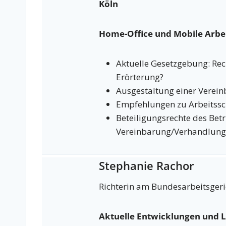
Köln
Home-Office und Mobile Arbe
Aktuelle Gesetzgebung: Re
Erörterung?
Ausgestaltung einer Verein
Empfehlungen zu Arbeitssch
Beteiligungsrechte des Bet
Vereinbarung/Verhandlung
Stephanie Rachor
Richterin am Bundesarbeitsgeric
Aktuelle Entwicklungen und L