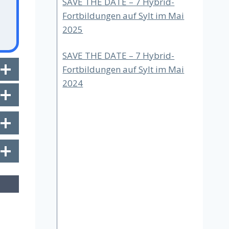
SAVE THE DATE – 7 Hybrid-
Fortbildungen auf Sylt im Mai
2025
SAVE THE DATE – 7 Hybrid-
Fortbildungen auf Sylt im Mai
2024