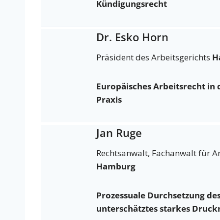
Kündigungsrecht
Dr. Esko Horn
Präsident des Arbeitsgerichts
H
Europäisches Arbeitsrecht in 
Praxis
Jan Ruge
Rechtsanwalt, Fachanwalt für Ar
Hamburg
Prozessuale Durchsetzung des
unterschätztes starkes Druckm