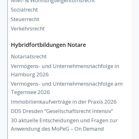
Miet- & Wohnungseigentumsrecht
Sozialrecht
Steuerrecht
Verkehrsrecht
Hybridfortbildungen Notare
Notariatsrecht
Vermögens- und Unternehmensnachfolge in
Hamburg 2026
Vermögens- und Unternehmensnachfolge am
Tegernsee 2026
Immobilienkaufverträge in der Praxis 2026
DD5 Dresden “Gesellschaftsrecht Intensiv”
30 aktuelle Entscheidungen und Fragen zur
Anwendung des MoPeG – On Demand