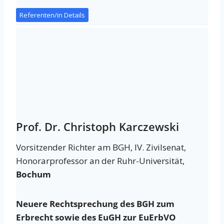
Referenten/in Details
Prof. Dr. Christoph Karczewski
Vorsitzender Richter am BGH, IV. Zivilsenat,
Honorarprofessor an der Ruhr-Universität,
Bochum
Neuere Rechtsprechung des BGH zum
Erbrecht sowie des EuGH zur EuErbVO