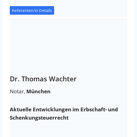
Referenten/in Details
Dr. Thomas Wachter
Notar,
München
Aktuelle Entwicklungen im Erbschaft- und
Schenkungsteuerrecht