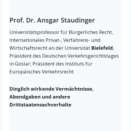
Prof. Dr. Ansgar Staudinger
Universitätsprofessor für Bürgerliches Recht,
Internationales Privat-, Verfahrens- und
Wirtschaftsrecht an der Universität
Bielefeld
,
Präsident des Deutschen Verkehrsgerichtstages
in Goslar; Präsident des Instituts für
Europäisches Verkehrsrecht
Dinglich wirkende Vermächtnisse,
Abendgaben und andere
Drittstaatensachverhalte