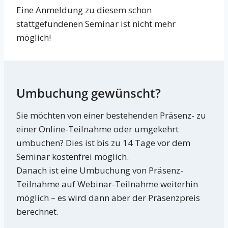
Eine Anmeldung zu diesem schon
stattgefundenen Seminar ist nicht mehr
möglich!
Umbuchung gewünscht?
Sie möchten von einer bestehenden Präsenz- zu
einer Online-Teilnahme oder umgekehrt
umbuchen? Dies ist bis zu 14 Tage vor dem
Seminar kostenfrei möglich.
Danach ist eine Umbuchung von Präsenz-
Teilnahme auf Webinar-Teilnahme weiterhin
möglich – es wird dann aber der Präsenzpreis
berechnet.