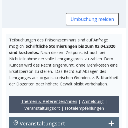
Umbuchung melden
Teilbuchungen des Präsenzseminars sind auf Anfrage
möglich.
Schriftliche Stornierungen bis zum 03.04.2020
sind kostenlos.
Nach diesem Zeitpunkt ist auch bei
Nichtteilnahme der volle Lehrgangspreis zu zahlen. Dem
Kunden wird das Recht eingeräumt, ohne Mehrkosten eine
Ersatzperson zu stellen. Das Recht auf Absagen des
Lehrganges aus organisatorischen Gründen, z. B. Krankheit
der Dozenten oder höhere Gewalt bleibt vorbehalten.
Themen & Referenten/innen
|
Anmeldung
|
Veranstaltungsort
|
Hotelempfehlungen
Veranstaltungsort