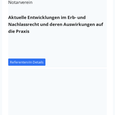
Notarverein
Aktuelle Entwicklungen im Erb- und
Nachlassrecht und deren Auswirkungen auf
die Praxis
Referenten/in Details