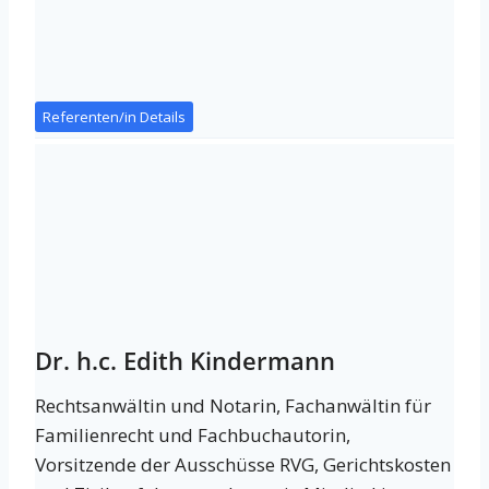
Referenten/in Details
Dr. h.c. Edith Kindermann
Rechtsanwältin und Notarin, Fachanwältin für
Familienrecht und Fachbuchautorin,
Vorsitzende der Ausschüsse RVG, Gerichtskosten