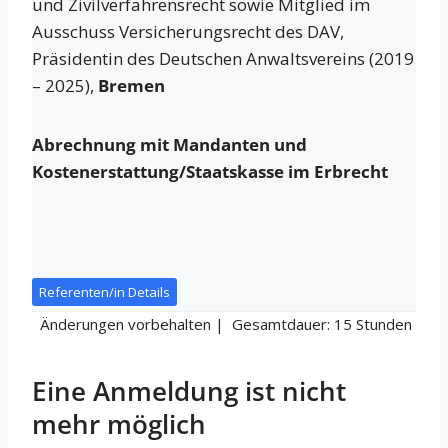
und Zivilverfahrensrecht sowie Mitglied im
Ausschuss Versicherungsrecht des DAV,
Präsidentin des Deutschen Anwaltsvereins (2019
– 2025),
Bremen
Abrechnung mit Mandanten und
Kostenerstattung/Staatskasse im Erbrecht
Referenten/in Details
Änderungen vorbehalten | Gesamtdauer: 15 Stunden
Eine Anmeldung ist nicht
mehr möglich