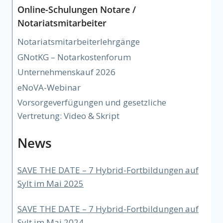
Online-Schulungen Notare /
Notariatsmitarbeiter
Notariatsmitarbeiterlehrgänge
GNotKG – Notarkostenforum
Unternehmenskauf 2026
eNoVA-Webinar
Vorsorgeverfügungen und gesetzliche
Vertretung: Video & Skript
News
SAVE THE DATE – 7 Hybrid-Fortbildungen auf
Sylt im Mai 2025
SAVE THE DATE – 7 Hybrid-Fortbildungen auf
Sylt im Mai 2024