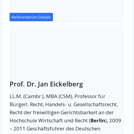
Referenten/in Details
Prof. Dr. Jan Eickelberg
LL.M. (Cambr.), MBA (CSM), Professor für
Bürgerl. Recht, Handels- u. Gesellschaftsrecht,
Recht der freiwilligen Gerichtsbarkeit an der
Hochschule Wirtschaft und Recht (
Berlin
), 2009
– 2011 Geschäftsführer des Deutschen