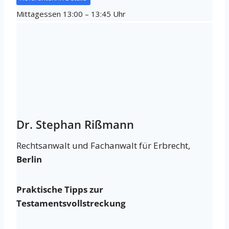
Mittagessen 13:00 – 13:45 Uhr
Dr. Stephan Rißmann
Rechtsanwalt und Fachanwalt für Erbrecht,
Berlin
Praktische Tipps zur
Testamentsvollstreckung