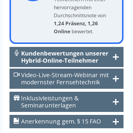
hervorragenden
Durchschnittsnote von
1,24 Präsenz, 1,26
Online
bewertet.
Kundenbewertungen unserer
Hybrid-Online-Teilnehmer
Video-Live-Stream-Webinar mit
modernster Fernsehtechnik
Inklusivleistungen &
Seminarunterlagen
Anerkennung gem. § 15 FAO