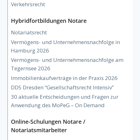
Verkehrsrecht
Hybridfortbildungen Notare
Notariatsrecht
Vermögens- und Unternehmensnachfolge in
Hamburg 2026
Vermögens- und Unternehmensnachfolge am
Tegernsee 2026
Immobilienkaufverträge in der Praxis 2026
DD5 Dresden “Gesellschaftsrecht Intensiv”
30 aktuelle Entscheidungen und Fragen zur
Anwendung des MoPeG – On Demand
Online-Schulungen Notare /
Notariatsmitarbeiter