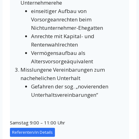
Unternehmerehe
einseitiger Aufbau von
Vorsorgeanrechten beim
Nichtunternehmer-Ehegatten
Anrechte mit Kapital- und
Rentenwahlrechten
Vermögensaufbau als
Altersvorsorgeäquivalent
Misslungene Vereinbarungen zum
nachehelichen Unterhalt
Gefahren der sog. „novierenden
Unterhaltsvereinbarungen“
Samstag 9:00 – 11:00 Uhr
Referenten/in Details