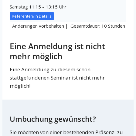
Samstag 11:15 – 13:15 Uhr
Referenten/in Details
Änderungen vorbehalten | Gesamtdauer: 10 Stunden
Eine Anmeldung ist nicht
mehr möglich
Eine Anmeldung zu diesem schon
stattgefundenen Seminar ist nicht mehr
möglich!
Umbuchung gewünscht?
Sie möchten von einer bestehenden Präsenz- zu