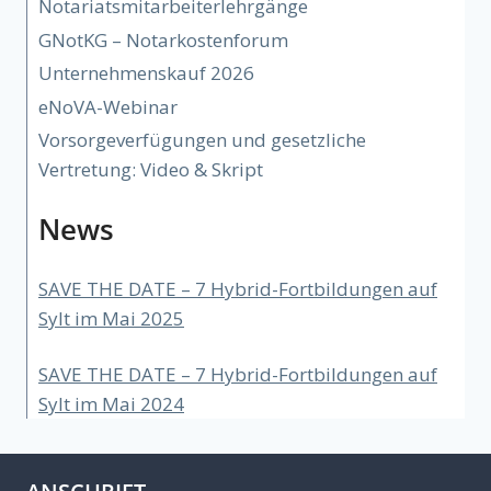
Notariatsmitarbeiterlehrgänge
GNotKG – Notarkostenforum
Unternehmenskauf 2026
eNoVA-Webinar
Vorsorgeverfügungen und gesetzliche
Vertretung: Video & Skript
News
SAVE THE DATE – 7 Hybrid-Fortbildungen auf
Sylt im Mai 2025
SAVE THE DATE – 7 Hybrid-Fortbildungen auf
Sylt im Mai 2024