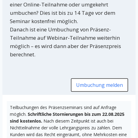
einer Online-Teilnahme oder umgekehrt
umbuchen? Dies ist bis zu 14 Tage vor dem
Seminar kostenfrei möglich.
Danach ist eine Umbuchung von Präsenz-
Teilnahme auf Webinar-Teilnahme weiterhin
möglich – es wird dann aber der Präsenzpreis
berechnet.
Umbuchung melden
Teilbuchungen des Präsenzseminars sind auf Anfrage
möglich.
Schriftliche Stornierungen bis zum 22.08.2025
sind kostenlos.
Nach diesem Zeitpunkt ist auch bei
Nichtteilnahme der volle Lehrgangspreis zu zahlen. Dem
Kunden wird das Recht eingeräumt, ohne Mehrkosten eine