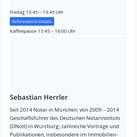
Freitag 13:45 – 15:45 Uhr
Referenten/in Details
Kaffeepause 15:45 – 16:00 Uhr
Sebastian Herrler
Seit 2014 Notar in München; von 2009 – 2014
Geschäftsführer des Deutschen Notarinstituts
(DNotI) in Würzburg; zahlreiche Vorträge und
Publikationen, insbesondere im Immobilien-