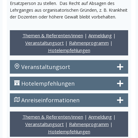
Ersatzperson zu stellen. Das Recht auf Absagen des
Lehrganges aus organisatorischen Gründen, z. B. Krankheit
der Dozenten oder höhere Gewalt bleibt vorbehalten.
Themen & Referenten/innen
|
Anmeldung
|
Veranstaltungsort
|
Rahmenprogramm
|
Hotelempfehlungen
Veranstaltungsort
Hotelempfehlungen
Anreiseinformationen
Themen & Referenten/innen
|
Anmeldung
|
Veranstaltungsort
|
Rahmenprogramm
|
Hotelempfehlungen