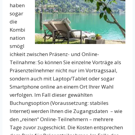
haben
sogar
die
Kombi
nation
smögl
ichkeit zwischen Präsenz- und Online-
Teilnahme: So können Sie einzelne Vorträge als
Präsenzteilnehmer nicht nur im Vortragssaal,
sondern auch mit Laptop/Tablet oder sogar
Smartphone online an einem Ort Ihrer Wahl
verfolgen. Im Fall dieser gewählten
Buchungsoption (Voraussetzung: stabiles
Internet) werden Ihnen die Zugangsdaten – wie
den „reinen“ Online-Teilnehmern – mehrere
Tage zuvor zugeschickt. Die Kosten entsprechen