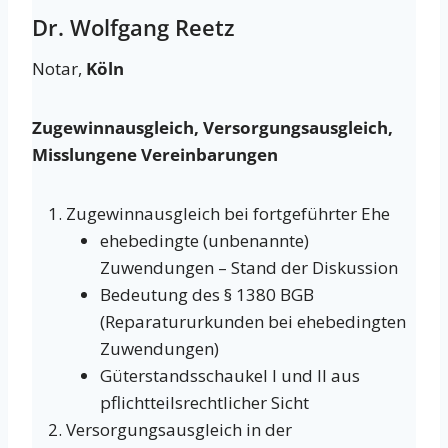
Dr. Wolfgang Reetz
Notar,
Köln
Zugewinnausgleich, Versorgungsausgleich,
Misslungene Vereinbarungen
Zugewinnausgleich bei fortgeführter Ehe
ehebedingte (unbenannte)
Zuwendungen – Stand der Diskussion
Bedeutung des § 1380 BGB
(Reparatururkunden bei ehebedingten
Zuwendungen)
Güterstandsschaukel I und II aus
pflichtteilsrechtlicher Sicht
Versorgungsausgleich in der