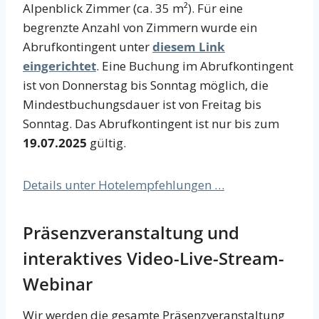
Alpenblick Zimmer (ca. 35 m²). Für eine
begrenzte Anzahl von Zimmern wurde ein
Abrufkontingent unter
diesem Link
eingerichtet
. Eine Buchung im Abrufkontingent
ist von Donnerstag bis Sonntag möglich, die
Mindestbuchungsdauer ist von Freitag bis
Sonntag. Das Abrufkontingent ist nur bis zum
19.07.2025
gültig.
Details unter Hotelempfehlungen …
Präsenzveranstaltung und
interaktives Video-Live-Stream-
Webinar
Wir werden die gesamte Präsenzveranstaltung