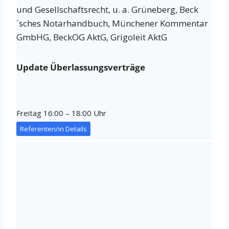
und Gesellschaftsrecht, u. a. Grüneberg, Beck
´sches Notarhandbuch, Münchener Kommentar
GmbHG, BeckOG AktG, Grigoleit AktG
Update Überlassungsverträge
Freitag 16:00 – 18:00 Uhr
Referenten/in Details