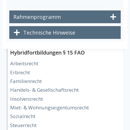
Rahmenprogramm
Technische Hinweise
Hybridfortbildungen § 15 FAO
Arbeitsrecht
Erbrecht
Familienrecht
Handels- & Gesellschaftsrecht
Insolvenzrecht
Miet- & Wohnungseigentumsrecht
Sozialrecht
Steuerrecht