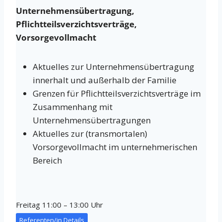
Unternehmensübertragung,
Pflichtteilsverzichtsverträge,
Vorsorgevollmacht
Aktuelles zur Unternehmensübertragung
innerhalt und außerhalb der Familie
Grenzen für Pflichtteilsverzichtsverträge im
Zusammenhang mit
Unternehmensübertragungen
Aktuelles zur (transmortalen)
Vorsorgevollmacht im unternehmerischen
Bereich
Freitag 11:00 – 13:00 Uhr
Referenten/in Details