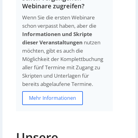
Webinare zugreifen?
Wenn Sie die ersten Webinare
schon verpasst haben, aber die
Informationen und Skripte
dieser Veranstaltungen
nutzen
möchten, gibt es auch die
Möglichkeit der Komplettbuchung
aller fünf Termine mit Zugang zu
Skripten und Unterlagen für
bereits abgelaufene Termine.
Mehr Informationen
Unsere