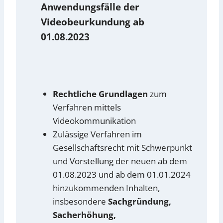
Anwendungsfälle der
Videobeurkundung ab
01.08.2023
Rechtliche Grundlagen
zum
Verfahren mittels
Videokommunikation
Zulässige Verfahren im
Gesellschaftsrecht mit Schwerpunkt
und Vorstellung der neuen ab dem
01.08.2023 und ab dem 01.01.2024
hinzukommenden Inhalten,
insbesondere
Sachgründung,
Sacherhöhung,