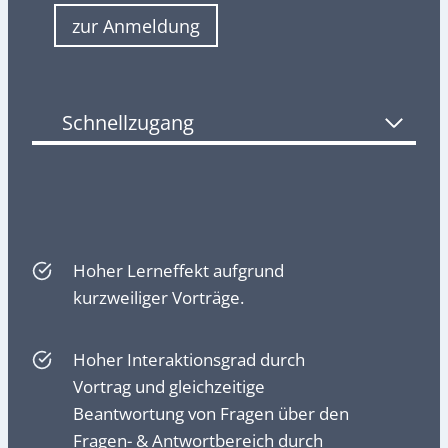
zur Anmeldung
Schnellzugang
Hoher Lerneffekt aufgrund
kurzweiliger Vorträge.
Hoher Interaktionsgrad durch
Vortrag und gleichzeitige
Beantwortung von Fragen über den
Fragen- & Antwortbereich durch