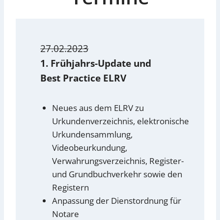
27.02.2023
1. Frühjahrs-Update
und
Best Practice ELRV
Neues aus dem ELRV zu
Urkundenverzeichnis, elektronische
Urkundensammlung,
Videobeurkundung,
Verwahrungsverzeichnis, Register-
und Grundbuchverkehr sowie den
Registern
Anpassung der Dienstordnung für
Notare