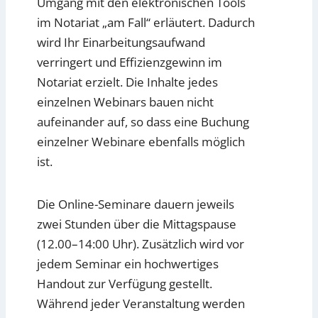
Umgang mit den elektronischen Tools
im Notariat „am Fall“ erläutert. Dadurch
wird Ihr Einarbeitungsaufwand
verringert und Effizienzgewinn im
Notariat erzielt. Die Inhalte jedes
einzelnen Webinars bauen nicht
aufeinander auf, so dass eine Buchung
einzelner Webinare ebenfalls möglich
ist.
Die Online-Seminare dauern jeweils
zwei Stunden über die Mittagspause
(12.00–14:00 Uhr). Zusätzlich wird vor
jedem Seminar ein hochwertiges
Handout zur Verfügung gestellt.
Während jeder Veranstaltung werden