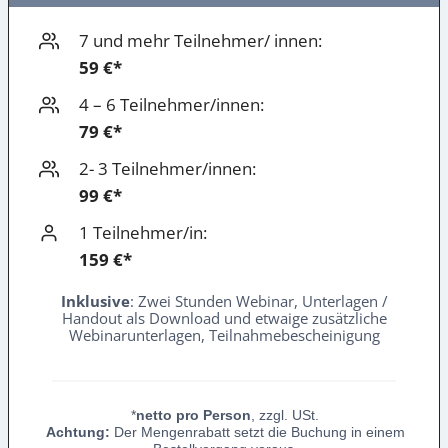
7 und mehr Teilnehmer/ innen:
59 €*
4 – 6 Teilnehmer/innen:
79 €*
2- 3 Teilnehmer/innen:
99 €*
1 Teilnehmer/in:
159 €*
Inklusive
: Zwei Stunden Webinar, Unterlagen /
Handout als Download und etwaige zusätzliche
Webinarunterlagen, Teilnahmebescheinigung
*
netto pro Person
, zzgl. USt.
Achtung:
Der Mengenrabatt setzt die Buchung in einem