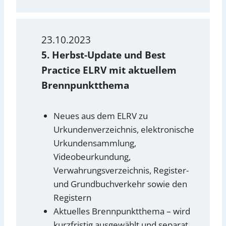
23.10.2023
5. Herbst-Update und Best
Practice ELRV mit aktuellem
Brennpunktthema
Neues aus dem ELRV zu
Urkundenverzeichnis, elektronische
Urkundensammlung,
Videobeurkundung,
Verwahrungsverzeichnis, Register-
und Grundbuchverkehr sowie den
Registern
Aktuelles Brennpunktthema – wird
kurzfristig ausgewählt und separat