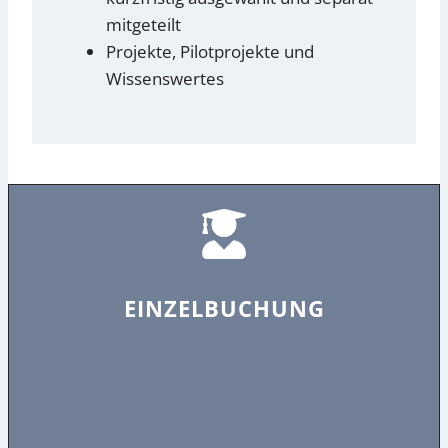
mitgeteilt
Projekte, Pilotprojekte und
Wissenswertes
EINZELBUCHUNG