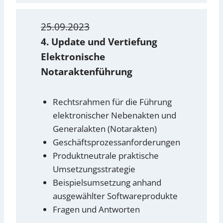
25.09.2023
4. Update und Vertiefung
Elektronische
Notaraktenführung
Rechtsrahmen für die Führung
elektronischer Nebenakten und
Generalakten (Notarakten)
Geschäftsprozessanforderungen
Produktneutrale praktische
Umsetzungsstrategie
Beispielsumsetzung anhand
ausgewählter Softwareprodukte
Fragen und Antworten