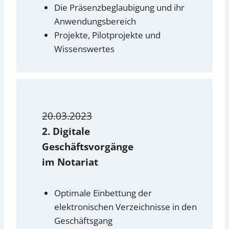
Die Präsenzbeglaubigung und ihr
Anwendungsbereich
Projekte, Pilotprojekte und
Wissenswertes
20.03.2023
2.
Digitale
Geschäftsvorgänge
im Notariat
Optimale Einbettung der
elektronischen Verzeichnisse in den
Geschäftsgang