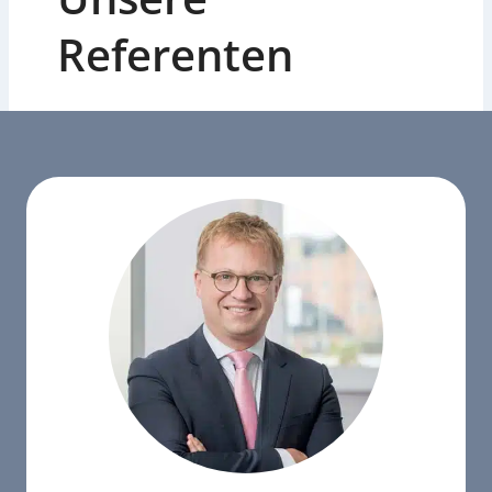
Referenten