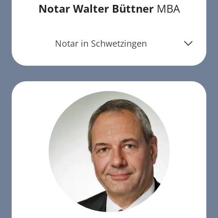
Notar Walter Büttner
MBA
Notar in Schwetzingen