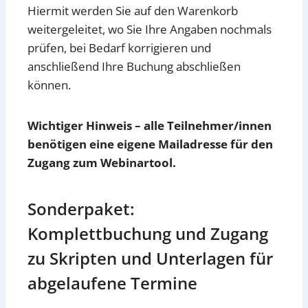
Hiermit werden Sie auf den Warenkorb
weitergeleitet, wo Sie Ihre Angaben nochmals
prüfen, bei Bedarf korrigieren und
anschließend Ihre Buchung abschließen
können.
Wichtiger Hinweis – alle Teilnehmer/innen
benötigen eine eigene Mailadresse für den
Zugang zum Webinartool.
Sonderpaket:
Komplettbuchung und Zugang
zu Skripten und Unterlagen für
abgelaufene Termine