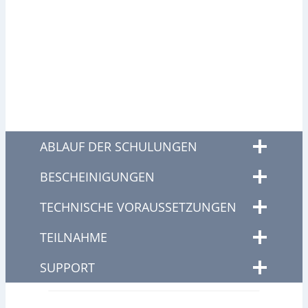
ABLAUF DER SCHULUNGEN
BESCHEINIGUNGEN
TECHNISCHE VORAUSSETZUNGEN
TEILNAHME
SUPPORT