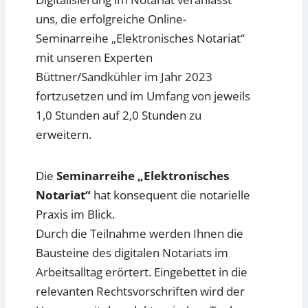
uns, die erfolgreiche Online-
Seminarreihe „Elektronisches Notariat“
mit unseren Experten
Büttner/Sandkühler im Jahr 2023
fortzusetzen und im Umfang von jeweils
1,0 Stunden auf 2,0 Stunden zu
erweitern.
Die
Seminarreihe „Elektronisches
Notariat“
hat konsequent die notarielle
Praxis im Blick.
Durch die Teilnahme werden Ihnen die
Bausteine des digitalen Notariats im
Arbeitsalltag erörtert. Eingebettet in die
relevanten Rechtsvorschriften wird der