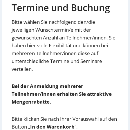
Termine und Buchung
Bitte wählen Sie nachfolgend den/die
jeweiligen Wunschtermin/e mit der
gewünschten Anzahl an Teilnehmer/innen. Sie
haben hier volle Flexibilität und können bei
mehreren Teilnehmer/innen diese auf
unterschiedliche Termine und Seminare
verteilen.
Bei der Anmeldung mehrerer
Teilnehmer/innen erhalten Sie attraktive
Mengenrabatte.
Bitte klicken Sie nach Ihrer Vorauswahl auf den
Button „
In den Warenkorb
“.