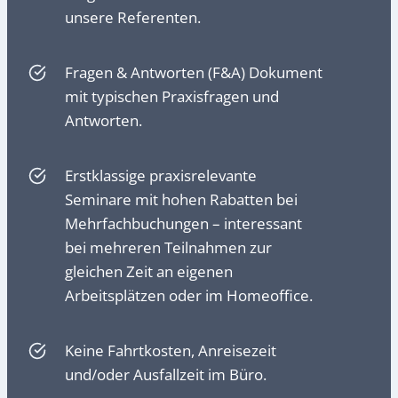
unsere Referenten.
Fragen & Antworten (F&A) Dokument
mit typischen Praxisfragen und
Antworten.
Erstklassige praxisrelevante
Seminare mit hohen Rabatten bei
Mehrfachbuchungen – interessant
bei mehreren Teilnahmen zur
gleichen Zeit an eigenen
Arbeitsplätzen oder im Homeoffice.
Keine Fahrtkosten, Anreisezeit
und/oder Ausfallzeit im Büro.