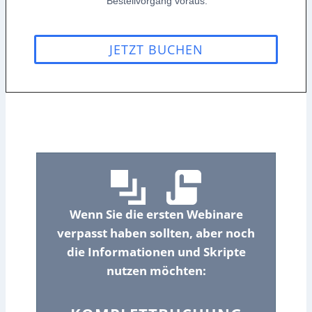
Bestellvorgang voraus.
JETZT BUCHEN
Wenn Sie die ersten Webinare
verpasst haben sollten, aber noch
die Informationen und Skripte
nutzen möchten: