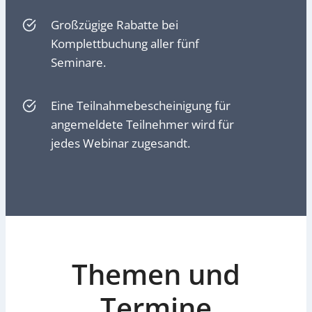
Großzügige Rabatte bei
Komplettbuchung aller fünf
Seminare.
Eine Teilnahmebescheinigung für
angemeldete Teilnehmer wird für
jedes Webinar zugesandt.
Themen und
Termine