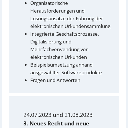
Organisatorische
Herausforderungen und
Lösungsansätze der Führung der
elektronischen Urkundensammlung
Integrierte Geschäftsprozesse,
Digitalisierung und
Mehrfachverwendung von
elektronischen Urkunden
Beispielsumsetzung anhand
ausgewählter Softwareprodukte
Fragen und Antworten
24.07.2023 und 21.08.2023
3. Neues Recht und neue