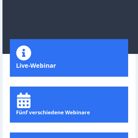
Live-Webinar
Fünf verschiedene Webinare