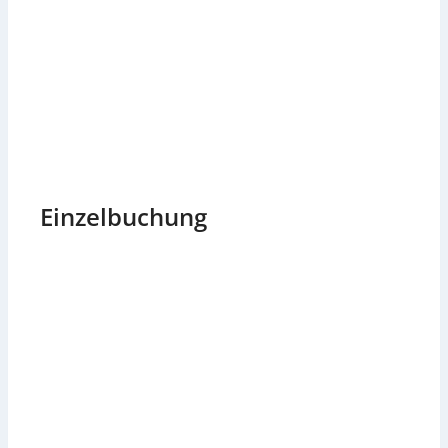
Einzelbuchung