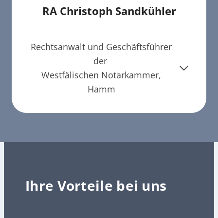
RA Christoph Sandkühler
Rechtsanwalt und Geschäftsführer
der
Westfälischen Notarkammer,
Hamm
Ihre Vorteile bei uns