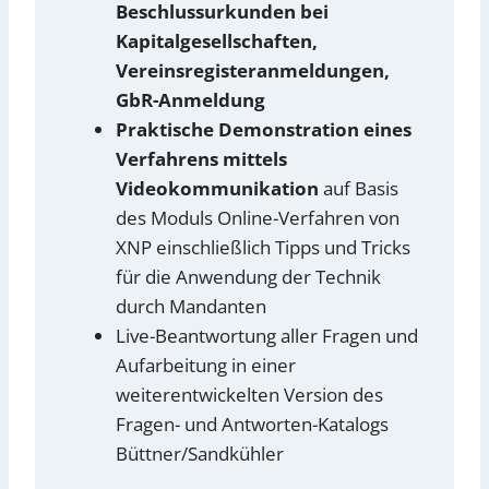
Beschlussurkunden bei
Kapitalgesellschaften,
Vereinsregisteranmeldungen,
GbR-Anmeldung
Praktische Demonstration eines
Verfahrens mittels
Videokommunikation
auf Basis
des Moduls Online-Verfahren von
XNP einschließlich Tipps und Tricks
für die Anwendung der Technik
durch Mandanten
Live-Beantwortung aller Fragen und
Aufarbeitung in einer
weiterentwickelten Version des
Fragen- und Antworten-Katalogs
Büttner/Sandkühler