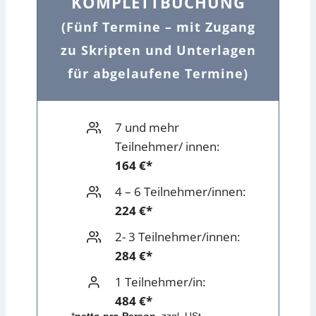
KOMPLETTBUCHUNG
(Fünf Termine – mit Zugang
zu Skripten und Unterlagen
für abgelaufene Termine)
7 und mehr
Teilnehmer/ innen:
164 €*
4 – 6 Teilnehmer/innen:
224 €*
2- 3 Teilnehmer/innen:
284 €*
1 Teilnehmer/in:
484 €*