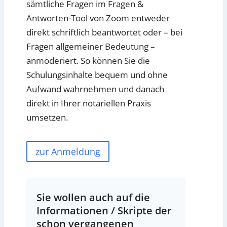
sämtliche Fragen im Fragen &
Antworten-Tool von Zoom entweder
direkt schriftlich beantwortet oder – bei
Fragen allgemeiner Bedeutung –
anmoderiert. So können Sie die
Schulungsinhalte bequem und ohne
Aufwand wahrnehmen und danach
direkt in Ihrer notariellen Praxis
umsetzen.
zur Anmeldung
Sie wollen auch auf die
Informationen / Skripte der
schon vergangenen