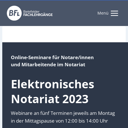
Zum
Inhalt
Menü
springen
Online-Seminare für Notare/innen
und Mitarbeitende im Notariat
Elektronisches
Notariat 2023
Webinare an fünf Terminen jeweils am Montag
in der Mittagspause von 12:00 bis 14:00 Uhr