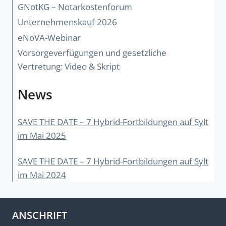
GNotKG – Notarkostenforum
Unternehmenskauf 2026
eNoVA-Webinar
Vorsorgeverfügungen und gesetzliche
Vertretung: Video & Skript
News
SAVE THE DATE – 7 Hybrid-Fortbildungen auf Sylt
im Mai 2025
SAVE THE DATE – 7 Hybrid-Fortbildungen auf Sylt
im Mai 2024
ANSCHRIFT