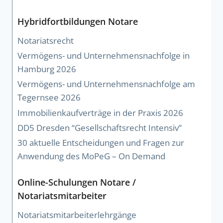
Hybridfortbildungen Notare
Notariatsrecht
Vermögens- und Unternehmensnachfolge in
Hamburg 2026
Vermögens- und Unternehmensnachfolge am
Tegernsee 2026
Immobilienkaufverträge in der Praxis 2026
DD5 Dresden “Gesellschaftsrecht Intensiv”
30 aktuelle Entscheidungen und Fragen zur
Anwendung des MoPeG – On Demand
Online-Schulungen Notare /
Notariatsmitarbeiter
Notariatsmitarbeiterlehrgänge