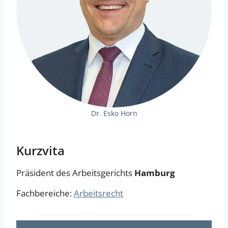
Dr. Esko Horn
Kurzvita
Präsident des Arbeitsgerichts
Hamburg
Fachbereiche:
Arbeitsrecht