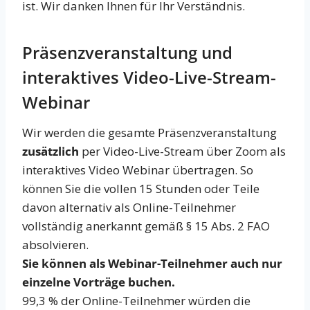
ist. Wir danken Ihnen für Ihr Verständnis.
Präsenzveranstaltung und
interaktives Video-Live-Stream-
Webinar
Wir werden die gesamte Präsenzveranstaltung
zusätzlich
per Video-Live-Stream über Zoom als
interaktives Video Webinar übertragen. So
können Sie die vollen 15 Stunden oder Teile
davon alternativ als Online-Teilnehmer
vollständig anerkannt gemäß § 15 Abs. 2 FAO
absolvieren.
Sie können als Webinar-Teilnehmer auch nur
einzelne Vorträge buchen.
99,3 % der Online-Teilnehmer würden die