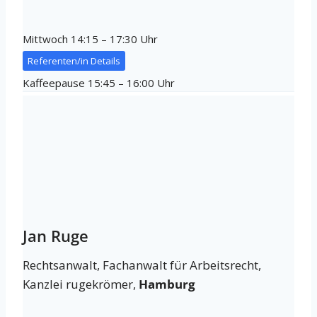
Mittwoch 14:15 – 17:30 Uhr
Referenten/in Details
Kaffeepause 15:45 – 16:00 Uhr
Jan Ruge
Rechtsanwalt, Fachanwalt für Arbeitsrecht,
Kanzlei rugekrömer,
Hamburg