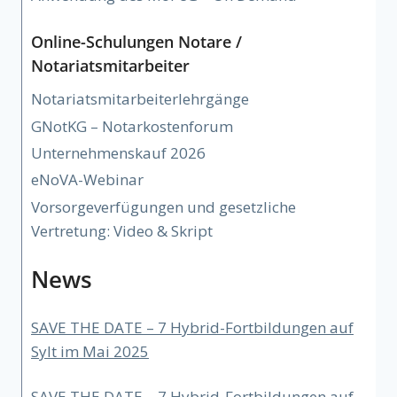
Online-Schulungen Notare /
Notariatsmitarbeiter
Notariatsmitarbeiterlehrgänge
GNotKG – Notarkostenforum
Unternehmenskauf 2026
eNoVA-Webinar
Vorsorgeverfügungen und gesetzliche
Vertretung: Video & Skript
News
SAVE THE DATE – 7 Hybrid-Fortbildungen auf
Sylt im Mai 2025
SAVE THE DATE – 7 Hybrid-Fortbildungen auf