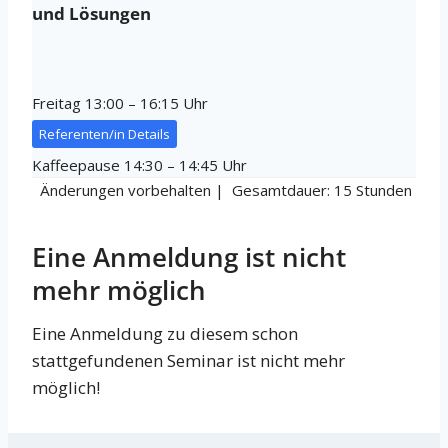
und Lösungen
Freitag 13:00 – 16:15 Uhr
Referenten/in Details
Kaffeepause 14:30 – 14:45 Uhr
Änderungen vorbehalten | Gesamtdauer: 15 Stunden
Eine Anmeldung ist nicht
mehr möglich
Eine Anmeldung zu diesem schon
stattgefundenen Seminar ist nicht mehr
möglich!