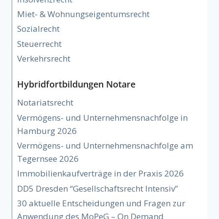
Miet- & Wohnungseigentumsrecht
Sozialrecht
Steuerrecht
Verkehrsrecht
Hybridfortbildungen Notare
Notariatsrecht
Vermögens- und Unternehmensnachfolge in
Hamburg 2026
Vermögens- und Unternehmensnachfolge am
Tegernsee 2026
Immobilienkaufverträge in der Praxis 2026
DD5 Dresden “Gesellschaftsrecht Intensiv”
30 aktuelle Entscheidungen und Fragen zur
Anwendung des MoPeG – On Demand