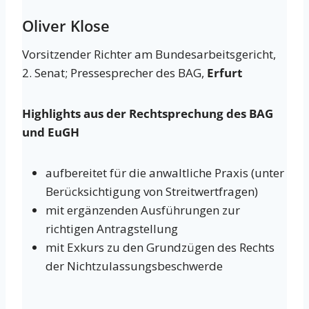
Oliver Klose
Vorsitzender Richter am Bundesarbeitsgericht,
2. Senat; Pressesprecher des BAG,
Erfurt
Highlights aus der Rechtsprechung des BAG
und EuGH
aufbereitet für die anwaltliche Praxis (unter
Berücksichtigung von Streitwertfragen)
mit ergänzenden Ausführungen zur
richtigen Antragstellung
mit Exkurs zu den Grundzügen des Rechts
der Nichtzulassungsbeschwerde