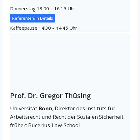
Donnerstag 13:00 – 16:15 Uhr
Referenten/in Details
Kaffeepause 14:30 – 14:45 Uhr
Prof. Dr. Gregor Thüsing
Universität
Bonn
, Direktor des Instituts für
Arbeitsrecht und Recht der Sozialen Sicherheit,
früher: Bucerius-Law-School