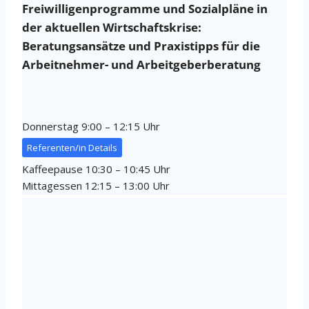
Freiwilligenprogramme und Sozialpläne in
der aktuellen Wirtschaftskrise:
Beratungsansätze und Praxistipps für die
Arbeitnehmer- und Arbeitgeberberatung
Donnerstag 9:00 – 12:15 Uhr
Referenten/in Details
Kaffeepause 10:30 – 10:45 Uhr
Mittagessen 12:15 – 13:00 Uhr