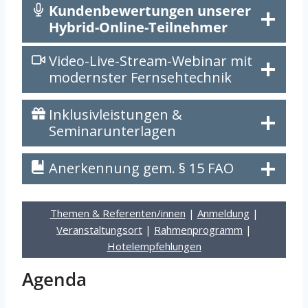
Kundenbewertungen unserer
Hybrid-Online-Teilnehmer
Video-Live-Stream-Webinar mit
modernster Fernsehtechnik
Inklusivleistungen &
Seminarunterlagen
Anerkennung gem. § 15 FAO
Themen & Referenten/innen
|
Anmeldung
|
Veranstaltungsort
|
Rahmenprogramm
|
Hotelempfehlungen
Agenda