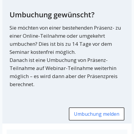
Umbuchung gewünscht?
Sie möchten von einer bestehenden Präsenz- zu
einer Online-Teilnahme oder umgekehrt
umbuchen? Dies ist bis zu 14 Tage vor dem
Seminar kostenfrei möglich.
Danach ist eine Umbuchung von Präsenz-
Teilnahme auf Webinar-Teilnahme weiterhin
möglich – es wird dann aber der Präsenzpreis
berechnet.
Umbuchung melden