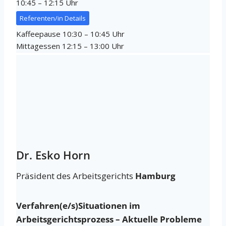
10:45 – 12:15 Uhr
Referenten/in Details
Kaffeepause 10:30 – 10:45 Uhr
Mittagessen 12:15 – 13:00 Uhr
Dr. Esko Horn
Präsident des Arbeitsgerichts
Hamburg
Verfahren(e/s)Situationen im
Arbeitsgerichtsprozess – Aktuelle Probleme