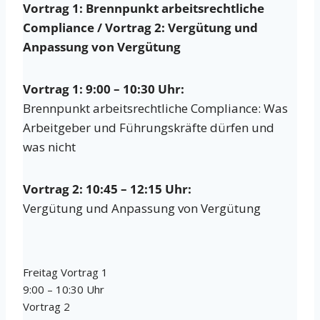
Vortrag 1: Brennpunkt arbeitsrechtliche
Compliance / Vortrag 2: Vergütung und
Anpassung von Vergütung
Vortrag 1: 9:00 – 10:30 Uhr:
Brennpunkt arbeitsrechtliche Compliance: Was
Arbeitgeber und Führungskräfte dürfen und
was nicht
Vortrag 2: 10:45 – 12:15 Uhr:
Vergütung und Anpassung von Vergütung
Freitag Vortrag 1
9:00 – 10:30 Uhr
Vortrag 2