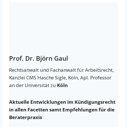
Prof. Dr. Björn Gaul
Rechtsanwalt und Fachanwalt für Arbeitsrecht,
Kanzlei CMS Hasche Sigle, Köln, Apl. Professor
an der Universität zu
Köln
Aktuelle Entwicklungen im Kündigungsrecht
in allen Facetten samt Empfehlungen für die
Beraterpraxis