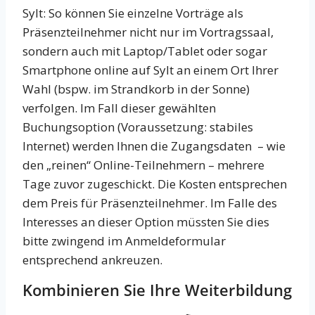
Sylt: So können Sie einzelne Vorträge als
Präsenzteilnehmer nicht nur im Vortragssaal,
sondern auch mit Laptop/Tablet oder sogar
Smartphone online auf Sylt an einem Ort Ihrer
Wahl (bspw. im Strandkorb in der Sonne)
verfolgen. Im Fall dieser gewählten
Buchungsoption (Voraussetzung: stabiles
Internet) werden Ihnen die Zugangsdaten – wie
den „reinen“ Online-Teilnehmern – mehrere
Tage zuvor zugeschickt. Die Kosten entsprechen
dem Preis für Präsenzteilnehmer. Im Falle des
Interesses an dieser Option müssten Sie dies
bitte zwingend im Anmeldeformular
entsprechend ankreuzen.
Kombinieren Sie Ihre Weiterbildung