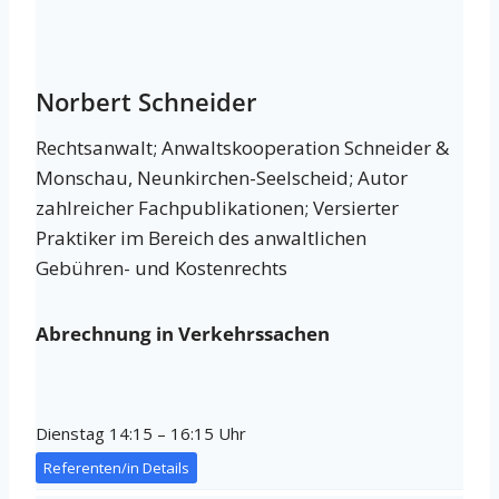
Norbert Schneider
Rechtsanwalt; Anwaltskooperation Schneider &
Monschau, Neunkirchen-Seelscheid; Autor
zahlreicher Fachpublikationen; Versierter
Praktiker im Bereich des anwaltlichen
Gebühren- und Kostenrechts
Abrechnung in Verkehrssachen
Dienstag 14:15 – 16:15 Uhr
Referenten/in Details