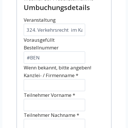
Umbuchungsdetails
Veranstaltung
Vorausgefüllt
Bestellnummer
Wenn bekannt, bitte angeben!
Kanzlei- / Firmenname
*
Teilnehmer Vorname
*
Teilnehmer Nachname
*