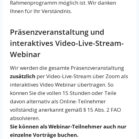
Rahmenprogramm möglich ist. Wir danken
Ihnen für Ihr Verständnis.
Präsenzveranstaltung und
interaktives Video-Live-Stream-
Webinar
Wir werden die gesamte Präsenzveranstaltung
zusätzlich
per Video-Live-Stream über Zoom als
interaktives Video Webinar übertragen. So
können Sie die vollen 15 Stunden oder Teile
davon alternativ als Online-Teilnehmer
vollständig anerkannt gemäß § 15 Abs. 2 FAO
absolvieren.
Sie können als Webinar-Teilnehmer auch nur
einzelne Vorträge buchen.