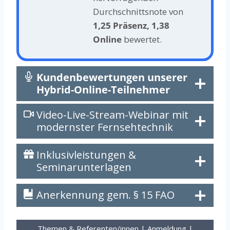
Durchschnittsnote von
1,25 Präsenz, 1,38
Online
bewertet.
Kundenbewertungen unserer
Hybrid-Online-Teilnehmer
Video-Live-Stream-Webinar mit
modernster Fernsehtechnik
Inklusivleistungen &
Seminarunterlagen
Anerkennung gem. § 15 FAO
Themen & Referenten/innen
|
Anmeldung
|