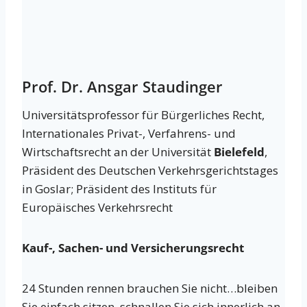
Prof. Dr. Ansgar Staudinger
Universitätsprofessor für Bürgerliches Recht,
Internationales Privat-, Verfahrens- und
Wirtschaftsrecht an der Universität
Bielefeld
,
Präsident des Deutschen Verkehrsgerichtstages
in Goslar; Präsident des Instituts für
Europäisches Verkehrsrecht
Kauf-, Sachen- und Versicherungsrecht
24 Stunden rennen brauchen Sie nicht…bleiben
Sie einfach sitzen, schnallen Sie sich innerlich an