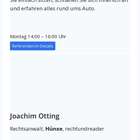
und erfahren alles rund ums Auto.
Montag 14:00 – 16:00 Uhr
Referenten/in Details
Joachim Otting
Rechtsanwalt,
Hünxe
, rechtundreader