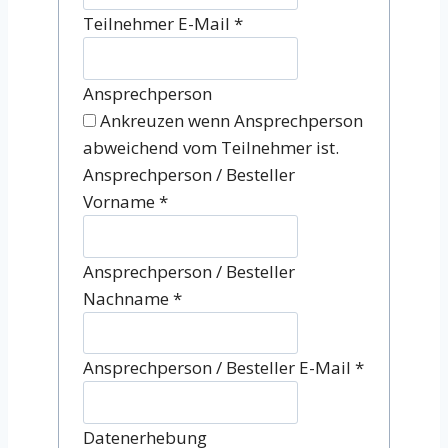
Teilnehmer E-Mail
*
Ansprechperson
Ankreuzen wenn Ansprechperson
abweichend vom Teilnehmer ist.
Ansprechperson / Besteller
Vorname
*
Ansprechperson / Besteller
Nachname
*
Ansprechperson / Besteller E-Mail
*
Datenerhebung