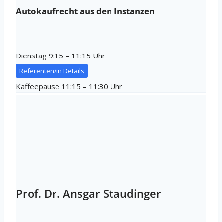
Autokaufrecht aus den Instanzen
Dienstag 9:15 – 11:15 Uhr
Referenten/in Details
Kaffeepause 11:15 – 11:30 Uhr
Prof. Dr. Ansgar Staudinger