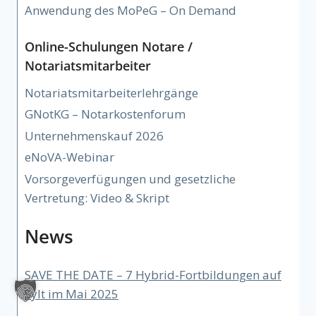
Anwendung des MoPeG – On Demand
Online-Schulungen Notare /
Notariatsmitarbeiter
Notariatsmitarbeiterlehrgänge
GNotKG – Notarkostenforum
Unternehmenskauf 2026
eNoVA-Webinar
Vorsorgeverfügungen und gesetzliche
Vertretung: Video & Skript
News
SAVE THE DATE – 7 Hybrid-Fortbildungen auf
Sylt im Mai 2025