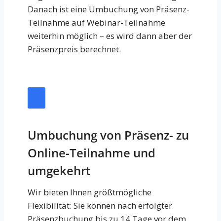
Danach ist eine Umbuchung von Präsenz-
Teilnahme auf Webinar-Teilnahme
weiterhin möglich – es wird dann aber der
Präsenzpreis berechnet.
Umbuchung von Präsenz- zu
Online-Teilnahme und
umgekehrt
Wir bieten Ihnen größtmögliche
Flexibilität: Sie können nach erfolgter
Präsenzbuchung bis zu 14 Tage vor dem