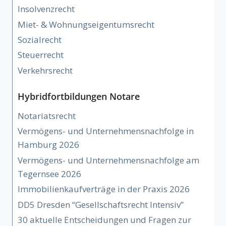
Insolvenzrecht
Miet- & Wohnungseigentumsrecht
Sozialrecht
Steuerrecht
Verkehrsrecht
Hybridfortbildungen Notare
Notariatsrecht
Vermögens- und Unternehmensnachfolge in
Hamburg 2026
Vermögens- und Unternehmensnachfolge am
Tegernsee 2026
Immobilienkaufverträge in der Praxis 2026
DD5 Dresden “Gesellschaftsrecht Intensiv”
30 aktuelle Entscheidungen und Fragen zur