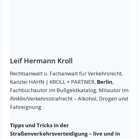
Leif Hermann Kroll
Rechtsanwalt u. Fachanwalt für Verkehrsrecht,
Kanzlei HAHN | KROLL + PARTNER,
Berlin
,
Fachbuchautor im Bußgeldkatalog; Mitautor im
Rinklin
/Verkehrsstrafrecht – Alkohol, Drogen und
Fahreignung
Tipps und Tricks in der
Straßenverkehrsverteidigung – live und in