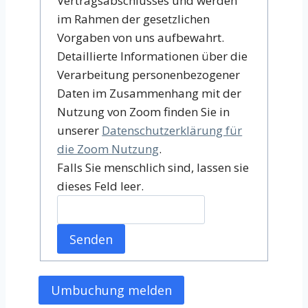
Vertragsabschlusses und werden
im Rahmen der gesetzlichen
Vorgaben von uns aufbewahrt.
Detaillierte Informationen über die
Verarbeitung personenbezogener
Daten im Zusammenhang mit der
Nutzung von Zoom finden Sie in
unserer
Datenschutzerklärung für
die Zoom Nutzung
.
Falls Sie menschlich sind, lassen sie
dieses Feld leer.
Senden
Umbuchung melden