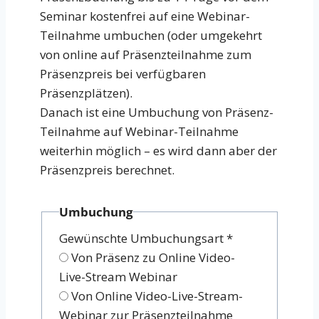
Seminar kostenfrei auf eine Webinar-
Teilnahme umbuchen (oder umgekehrt
von online auf Präsenzteilnahme zum
Präsenzpreis bei verfügbaren
Präsenzplätzen).
Danach ist eine Umbuchung von Präsenz-
Teilnahme auf Webinar-Teilnahme
weiterhin möglich – es wird dann aber der
Präsenzpreis berechnet.
Umbuchung
Gewünschte Umbuchungsart
*
Von Präsenz zu Online Video-
Live-Stream Webinar
Von Online Video-Live-Stream-
Webinar zur Präsenzteilnahme