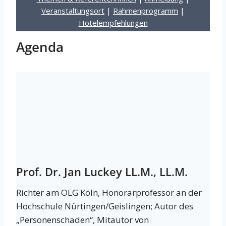
Veranstaltungsort
|
Rahmenprogramm
|
Hotelempfehlungen
Agenda
Prof. Dr. Jan Luckey LL.M., LL.M.
Richter am OLG Köln, Honorarprofessor an der
Hochschule Nürtingen/Geislingen; Autor des
„Personenschaden“, Mitautor von