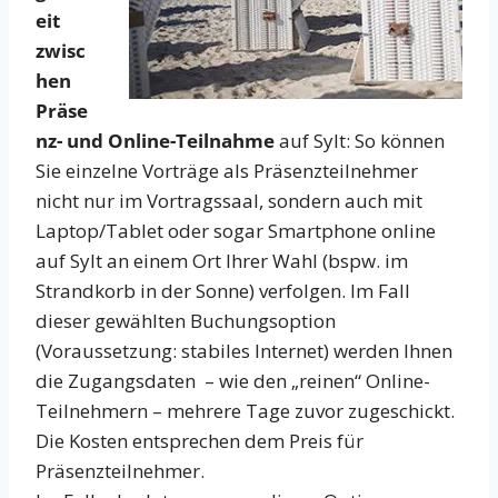
eit
zwisc
hen
Präse
nz- und Online-Teilnahme
auf Sylt: So können
Sie einzelne Vorträge als Präsenzteilnehmer
nicht nur im Vortragssaal, sondern auch mit
Laptop/Tablet oder sogar Smartphone online
auf Sylt an einem Ort Ihrer Wahl (bspw. im
Strandkorb in der Sonne) verfolgen. Im Fall
dieser gewählten Buchungsoption
(Voraussetzung: stabiles Internet) werden Ihnen
die Zugangsdaten – wie den „reinen“ Online-
Teilnehmern – mehrere Tage zuvor zugeschickt.
Die Kosten entsprechen dem Preis für
Präsenzteilnehmer.