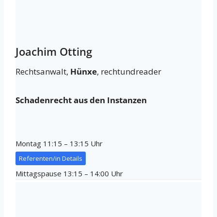
Joachim Otting
Rechtsanwalt,
Hünxe
, rechtundreader
Schadenrecht aus den Instanzen
Montag 11:15 – 13:15 Uhr
Referenten/in Details
Mittagspause 13:15 – 14:00 Uhr