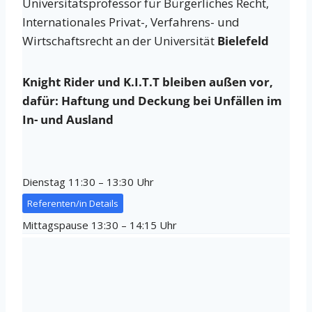
Universitätsprofessor für Bürgerliches Recht,
Internationales Privat-, Verfahrens- und
Wirtschaftsrecht an der Universität
Bielefeld
Knight Rider und K.I.T.T bleiben außen vor,
dafür: Haftung und Deckung bei Unfällen im
In- und Ausland
Dienstag 11:30 – 13:30 Uhr
Referenten/in Details
Mittagspause 13:30 – 14:15 Uhr