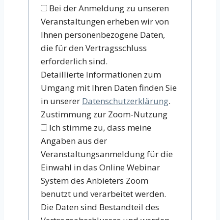
Bei der Anmeldung zu unseren
Veranstaltungen erheben wir von
Ihnen personenbezogene Daten,
die für den Vertragsschluss
erforderlich sind.
Detaillierte Informationen zum
Umgang mit Ihren Daten finden Sie
in unserer
Datenschutzerklärung
.
Zustimmung zur Zoom-Nutzung
Ich stimme zu, dass meine
Angaben aus der
Veranstaltungsanmeldung für die
Einwahl in das Online Webinar
System des Anbieters Zoom
benutzt und verarbeitet werden.
Die Daten sind Bestandteil des