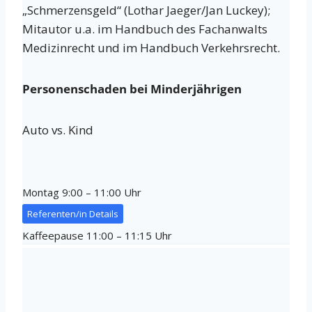
„Schmerzensgeld“ (Lothar Jaeger/Jan Luckey);
Mitautor u.a. im Handbuch des Fachanwalts
Medizinrecht und im Handbuch Verkehrsrecht.
Personenschaden bei Minderjährigen
Auto vs. Kind
Montag 9:00 – 11:00 Uhr
Referenten/in Details
Kaffeepause 11:00 – 11:15 Uhr