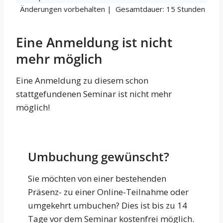
Änderungen vorbehalten | Gesamtdauer: 15 Stunden
Eine Anmeldung ist nicht
mehr möglich
Eine Anmeldung zu diesem schon
stattgefundenen Seminar ist nicht mehr
möglich!
Umbuchung gewünscht?
Sie möchten von einer bestehenden
Präsenz- zu einer Online-Teilnahme oder
umgekehrt umbuchen? Dies ist bis zu 14
Tage vor dem Seminar kostenfrei möglich.