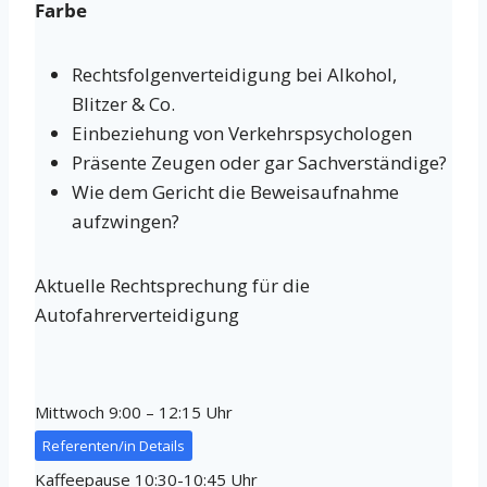
Farbe
Rechtsfolgenverteidigung bei Alkohol,
Blitzer & Co.
Einbeziehung von Verkehrspsychologen
Präsente Zeugen oder gar Sachverständige?
Wie dem Gericht die Beweisaufnahme
aufzwingen?
Aktuelle Rechtsprechung für die
Autofahrerverteidigung
Mittwoch 9:00 – 12:15 Uhr
Referenten/in Details
Kaffeepause 10:30-10:45 Uhr