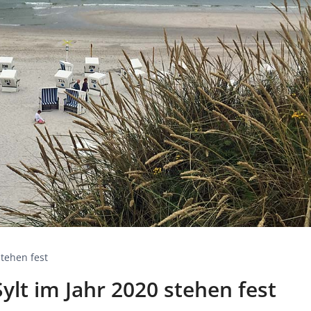
stehen fest
Sylt im Jahr 2020 stehen fest