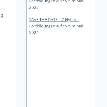
Fortbildungen auf Sylt im Mai
2025
20
SAVE THE DATE – 7 Hybrid-
Fortbildungen auf Sylt im Mai
2024