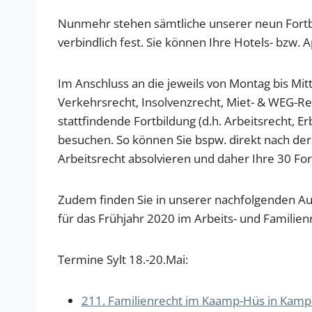
Nunmehr stehen sämtliche unserer neun Fortbi
verbindlich fest. Sie können Ihre Hotels- bzw. 
Im Anschluss an die jeweils von Montag bis Mit
Verkehrsrecht, Insolvenzrecht, Miet- & WEG-Rec
stattfindende Fortbildung (d.h. Arbeitsrecht, E
besuchen. So können Sie bspw. direkt nach der 
Arbeitsrecht absolvieren und daher Ihre 30 For
Zudem finden Sie in unserer nachfolgenden Au
für das Frühjahr 2020 im Arbeits- und Familien
Termine Sylt 18.-20.Mai:
211. Familienrecht im Kaamp-Hüs in Kampen