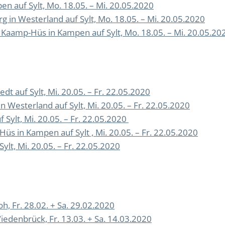
 auf Sylt, Mo. 18.05. – Mi. 20.05.2020
 in Westerland auf Sylt, Mo. 18.05. – Mi. 20.05.2020
aamp-Hüs in Kampen auf Sylt, Mo. 18.05. – Mi. 20.05.20
dt auf Sylt, Mi. 20.05. – Fr. 22.05.2020
 Westerland auf Sylt, Mi. 20.05. – Fr. 22.05.2020
Sylt, Mi. 20.05. – Fr. 22.05.2020
s in Kampen auf Sylt , Mi. 20.05. – Fr. 22.05.2020
lt, Mi. 20.05. – Fr. 22.05.2020
h, Fr. 28.02. + Sa. 29.02.2020
edenbrück, Fr. 13.03. + Sa. 14.03.2020