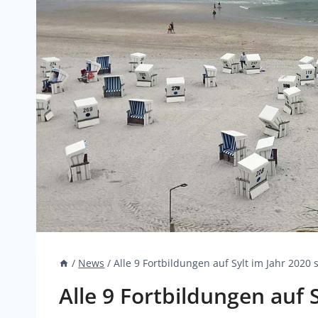
/
News
/
Alle 9 Fortbildungen auf Sylt im Jahr 2020 
Alle 9 Fortbildungen auf 