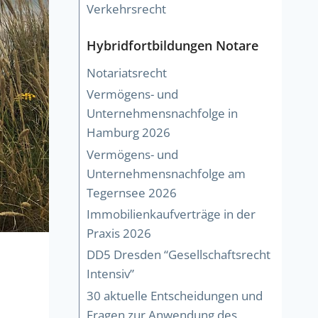
Verkehrsrecht
Hybridfortbildungen Notare
Notariatsrecht
Vermögens- und
Unternehmensnachfolge in
Hamburg 2026
Vermögens- und
Unternehmensnachfolge am
Tegernsee 2026
Immobilienkaufverträge in der
Praxis 2026
DD5 Dresden “Gesellschaftsrecht
Intensiv”
30 aktuelle Entscheidungen und
Fragen zur Anwendung des