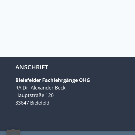
ANSCHRIFT
Bielefelder Fachlehrgänge OHG
RA Dr. Alexander Beck
Hauptstraße 120
33647 Bielefeld