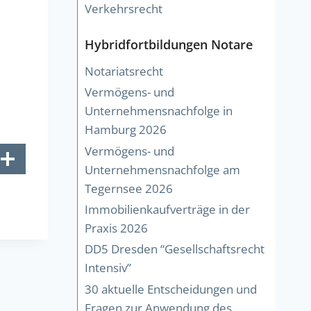
Verkehrsrecht
Hybridfortbildungen Notare
Notariatsrecht
Vermögens- und
Unternehmensnachfolge in
Hamburg 2026
Vermögens- und
Unternehmensnachfolge am
Tegernsee 2026
Immobilienkaufverträge in der
Praxis 2026
DD5 Dresden “Gesellschaftsrecht
Intensiv”
30 aktuelle Entscheidungen und
Fragen zur Anwendung des